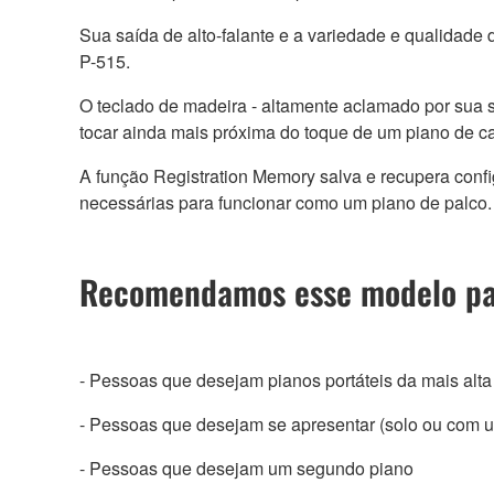
Sua saída de alto-falante e a variedade e qualidade
P-515.
O teclado de madeira - altamente aclamado por sua s
tocar ainda mais próxima do toque de um piano de c
A função Registration Memory salva e recupera confi
necessárias para funcionar como um piano de palco.
Recomendamos esse modelo pa
- Pessoas que desejam pianos portáteis da mais alta
- Pessoas que desejam se apresentar (solo ou com 
- Pessoas que desejam um segundo piano