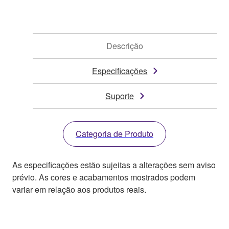
Descrição
Especificações
Suporte
Categoria de Produto
As especificações estão sujeitas a alterações sem aviso
prévio. As cores e acabamentos mostrados podem
variar em relação aos produtos reais.