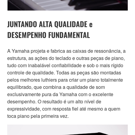
JUNTANDO ALTA QUALIDADE e
DESEMPENHO FUNDAMENTAL
A Yamaha projeta e fabrica as caixas de ressonância, a
estrutura, as ações do teclado e outras peças de piano,
tudo com inabalável confiabilidade e sob o mais rígido
controle de qualidade. Todas as peças são montadas
pelos melhores luthiers para criar um piano totalmente
equilibrado, que combina a qualidade de som
exclusivamente pura da Yamaha com o excelente
desempenho. O resultado é um alto nível de
expressividade, com resposta fiel até mesmo a quem
toca piano pela primeira vez.