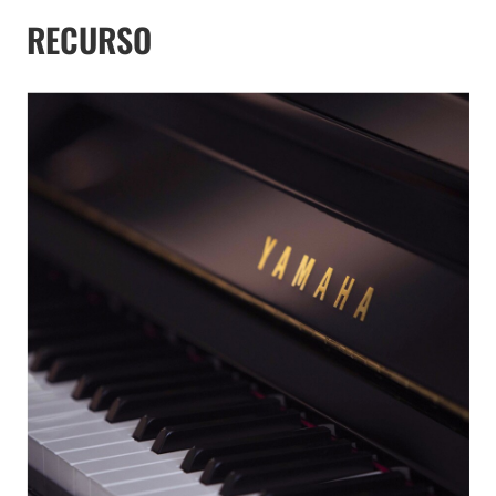
RECURSO