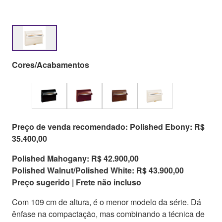
Cores/Acabamentos
Preço de venda recomendado: Polished Ebony: R$
35.400,00
Polished Mahogany: R$ 42.900,00
Polished Walnut/Polished White: R$ 43.900,00
Preço sugerido | Frete não incluso
Com 109 cm de altura, é o menor modelo da série. Dá
ênfase na compactação, mas combinando a técnica de