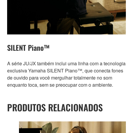
SILENT Piano™
A série JU/JX também inclui uma linha com a tecnologia
exclusiva Yamaha SILENT Piano™, que conecta fones
de ouvido para você mergulhar totalmente no som
enquanto toca, sem se preocupar com o ambiente.
PRODUTOS RELACIONADOS