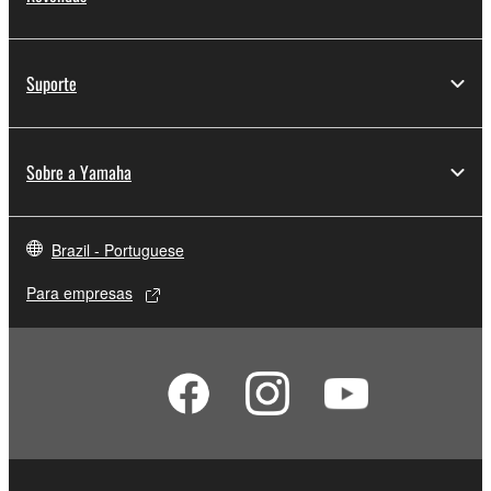
Suporte
Sobre a Yamaha
Brazil - Portuguese
Para empresas