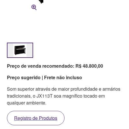
Preço de venda recomendado: R$ 48.800,00
Preço sugerido | Frete não incluso
Som superior através de maior profundidade e armários
tradicionais, o JX113T soa magnífico tocado em
qualquer ambiente.
Registro de Produtos