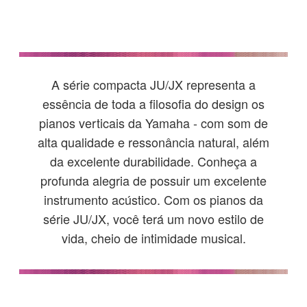
A série compacta JU/JX representa a
essência de toda a filosofia do design os
pianos verticais da Yamaha - com som de
alta qualidade e ressonância natural, além
da excelente durabilidade. Conheça a
profunda alegria de possuir um excelente
instrumento acústico. Com os pianos da
série JU/JX, você terá um novo estilo de
vida, cheio de intimidade musical.