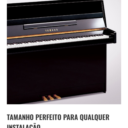
TAMANHO PERFEITO PARA QUALQUER
INSTALAÇÃO