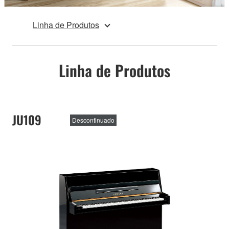
Linha de Produtos
Linha de Produtos
JU109
Descontinuado