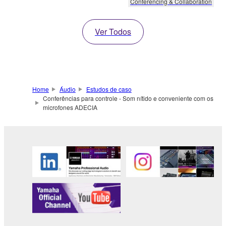
Conferencing & Collaboration
Ver Todos
Home
Áudio
Estudos de caso
Conferências para controle - Som nítido e conveniente com os
microfones ADECIA