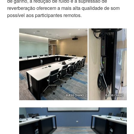
de ganho, a redução de ruído e a supressão de
reverberação oferecem a mais alta qualidade de som
possível aos participantes remotos.