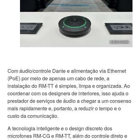
Com áudio/controle Dante e alimentação via Ethernet
(PoE) por meio de apenas um cabo de rede, a
instalação do RM-TT é simples, limpa e organizada. Ao
coordenar com os designers de interiores, isso ajuda o
prestador de serviços de áudio a chegar a um consenso
mais rapidamente e, portanto, a reduzir o tempo e o
custo da comunicação.
A tecnologia inteligente e o design discreto dos
microfones RM-CG e RM-TT, além do controle direto e