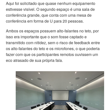
Aqui foi solicitado que quase nenhum equipamento
estivesse visível. O segundo espaço é uma sala de
conferência grande, que conta com uma mesa de
conferência em forma de U para 20 pessoas.
Ambos os espaços possuem alto-falantes no teto, por
isso era importante que o som fosse captado e
transmitido com nitidez, sem o risco de feedback entre
os alto-falantes do teto e os microfones, o que poderia
fazer com que os participantes remotos ouvissem um
eco atrasado de sua própria fala.