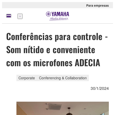
Para empresas
Menu
Conferências para controle -
Som nítido e conveniente
com os microfones ADECIA
Corporate
Conferencing & Collaboration
30/1/2024