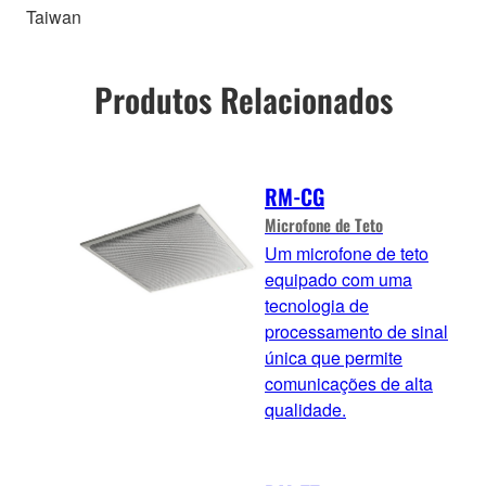
Taiwan
Produtos Relacionados
RM-CG
Microfone de Teto
Um microfone de teto
equipado com uma
tecnologia de
processamento de sinal
única que permite
comunicações de alta
qualidade.