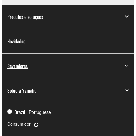
Produtos e soluções
Novidades
Revendores
Sobre a Yamaha
Brazil - Portuguese
Consumidor