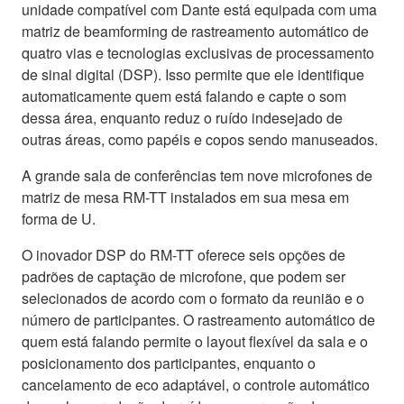
unidade compatível com Dante está equipada com uma
matriz de beamforming de rastreamento automático de
quatro vias e tecnologias exclusivas de processamento
de sinal digital (DSP). Isso permite que ele identifique
automaticamente quem está falando e capte o som
dessa área, enquanto reduz o ruído indesejado de
outras áreas, como papéis e copos sendo manuseados.
A grande sala de conferências tem nove microfones de
matriz de mesa RM-TT instalados em sua mesa em
forma de U.
O inovador DSP do RM-TT oferece seis opções de
padrões de captação de microfone, que podem ser
selecionados de acordo com o formato da reunião e o
número de participantes. O rastreamento automático de
quem está falando permite o layout flexível da sala e o
posicionamento dos participantes, enquanto o
cancelamento de eco adaptável, o controle automático