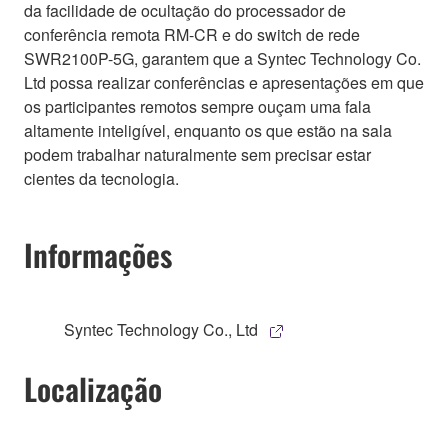
da facilidade de ocultação do processador de
conferência remota RM-CR e do switch de rede
SWR2100P-5G, garantem que a Syntec Technology Co.
Ltd possa realizar conferências e apresentações em que
os participantes remotos sempre ouçam uma fala
altamente inteligível, enquanto os que estão na sala
podem trabalhar naturalmente sem precisar estar
cientes da tecnologia.
Informações
Syntec Technology Co., Ltd
Localização