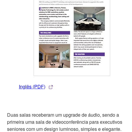
Inglês (PDF)
Duas salas receberam um upgrade de áudio, sendo a
primeira uma sala de videoconferência para executivos
seniores com um design luminoso, simples e elegante.