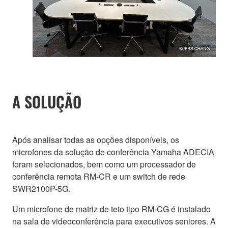
A SOLUÇÃO
Após analisar todas as opções disponíveis, os
microfones da solução de conferência Yamaha ADECIA
foram selecionados, bem como um processador de
conferência remota RM-CR e um switch de rede
SWR2100P-5G.
Um microfone de matriz de teto tipo RM-CG é instalado
na sala de videoconferência para executivos seniores. A