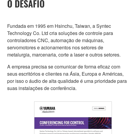
O DESAFIO
Fundada em 1995 em Hsinchu, Taiwan, a Syntec
Technology Co. Ltd cria soluções de controle para
controladores CNC, automação de máquinas,
servomotores e acionamentos nos setores de
metalurgia, marcenaria, corte a laser e outros setores.
A empresa precisa se comunicar de forma eficaz com
seus escritórios e clientes na Ásia, Europa e Américas,
por isso o áudio de alta qualidade é uma prioridade para
suas instalações de conferência.