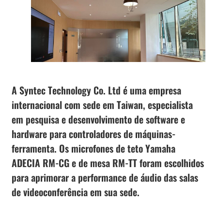
A Syntec Technology Co. Ltd é uma empresa
internacional com sede em Taiwan, especialista
em pesquisa e desenvolvimento de software e
hardware para controladores de máquinas-
ferramenta. Os microfones de teto Yamaha
ADECIA RM-CG e de mesa RM-TT foram escolhidos
para aprimorar a performance de áudio das salas
de videoconferência em sua sede.