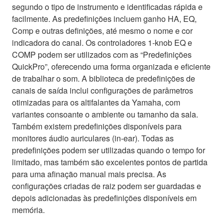
segundo o tipo de instrumento e identificadas rápida e
facilmente. As predefinições incluem ganho HA, EQ,
Comp e outras definições, até mesmo o nome e cor
indicadora do canal. Os controladores 1-knob EQ e
COMP podem ser utilizados com as “Predefinições
QuickPro”, oferecendo uma forma organizada e eficiente
de trabalhar o som. A biblioteca de predefinições de
canais de saída inclui configurações de parâmetros
otimizadas para os altifalantes da Yamaha, com
variantes consoante o ambiente ou tamanho da sala.
Também existem predefinições disponíveis para
monitores áudio auriculares (in-ear). Todas as
predefinições podem ser utilizadas quando o tempo for
limitado, mas também são excelentes pontos de partida
para uma afinação manual mais precisa. As
configurações criadas de raiz podem ser guardadas e
depois adicionadas às predefinições disponíveis em
memória.