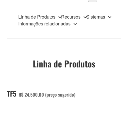
Linha de Produtos
Recursos
Sistemas
Informações relacionadas
Linha de Produtos
TF5
R$ 24.500,00 (preço sugerido)