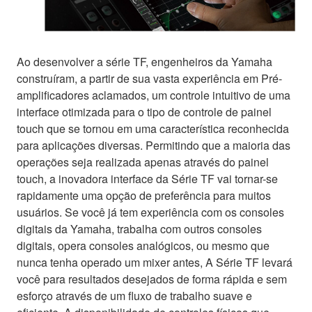
Ao desenvolver a série TF, engenheiros da Yamaha
construíram, a partir de sua vasta experiência em Pré-
amplificadores aclamados, um controle intuitivo de uma
interface otimizada para o tipo de controle de painel
touch que se tornou em uma característica reconhecida
para aplicações diversas. Permitindo que a maioria das
operações seja realizada apenas através do painel
touch, a inovadora interface da Série TF vai tornar-se
rapidamente uma opção de preferência para muitos
usuários. Se você já tem experiência com os consoles
digitais da Yamaha, trabalha com outros consoles
digitais, opera consoles analógicos, ou mesmo que
nunca tenha operado um mixer antes, A Série TF levará
você para resultados desejados de forma rápida e sem
esforço através de um fluxo de trabalho suave e