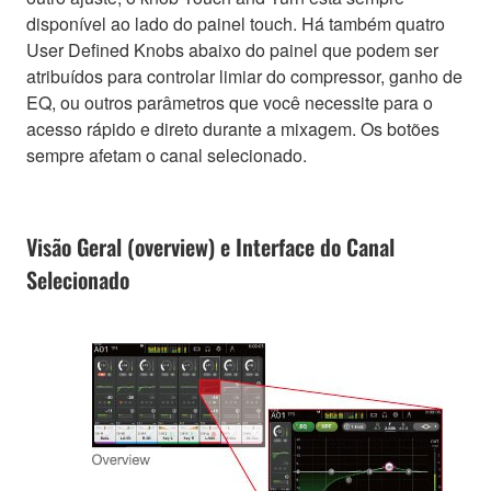
disponível ao lado do painel touch. Há também quatro
User Defined Knobs abaixo do painel que podem ser
atribuídos para controlar limiar do compressor, ganho de
EQ, ou outros parâmetros que você necessite para o
acesso rápido e direto durante a mixagem. Os botões
sempre afetam o canal selecionado.
Visão Geral (overview) e Interface do Canal
Selecionado