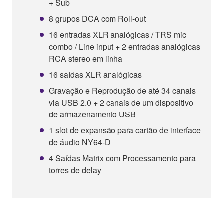
+ Sub
8 grupos DCA com Roll-out
16 entradas XLR analógicas / TRS mic
combo / Line input + 2 entradas analógicas
RCA stereo em linha
16 saídas XLR analógicas
Gravação e Reprodução de até 34 canais
via USB 2.0 + 2 canais de um dispositivo
de armazenamento USB
1 slot de expansão para cartão de interface
de áudio NY64-D
4 Saídas Matrix com Processamento para
torres de delay