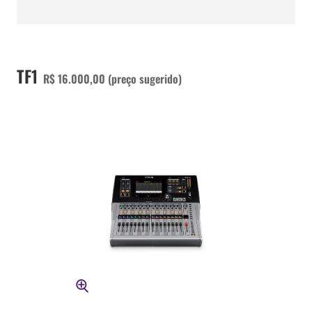
TF1
R$ 16.000,00 (preço sugerido)