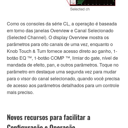
Como os consoles da série CL, a operação é baseada
em torno das janelas Overview e Canal Selecionado
(Selected Channel). O display Overview mostra os
parâmetros para oito canais de uma vez, enquanto o
Knob Touch & Turn fornece acesso direto ao ganho, 1-
botão EQ ™, 1-botão COMP ™, limiar do gate, nível de
mandada de efeito, pan, e outros parâmetros. Toque no
parâmetro em destaque uma segunda vez para mudar
para o visor do canal selecionado, quando você precisa
de acesso aos parâmetros detalhados para um controle
mais preciso.
Novos recursos para facilitar a
Configuração e Operação