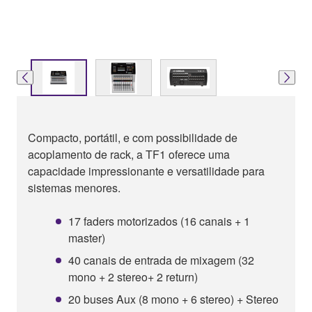
Compacto, portátil, e com possibilidade de
acoplamento de rack, a TF1 oferece uma
capacidade impressionante e versatilidade para
sistemas menores.
17 faders motorizados (16 canais + 1
master)
40 canais de entrada de mixagem (32
mono + 2 stereo+ 2 return)
20 buses Aux (8 mono + 6 stereo) + Stereo