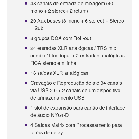
48 canais de entrada de mixagem (40
mono + 2 stereo+ 2 return)
20 Aux buses (8 mono + 6 stereo) + Stereo
+ Sub
8 grupos DCA com Roll-out
24 entradas XLR analógicas / TRS mic
combo / Line input + 2 entradas analógicas
RCA stereo em linha
16 saídas XLR analógicas
Gravação e Reprodução de até 34 canais
via USB 2.0 + 2 canais de um dispositivo
de armazenamento USB
1 slot de expansão para cartão de interface
de áudio NY64-D
4 Saídas Matrix com Processamento para
torres de delay