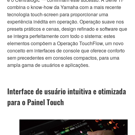
combina o know-how da Yamaha com a mais recente
tecnologia touch-screen para proporcionar uma
experiência inédita em operação. Operação suave nos
presets práticos e cenas, design refinado e software que
se integra perfeitamente com todo o sistema: estes
elementos compõem a Operação TouchFlow, um novo
conceito em interfaces de console que oferece conforto
sem precedentes em consoles compactos, para uma
ampla gama de usuários e aplicações.
Interface de usuário intuitiva e otimizada
para o Painel Touch