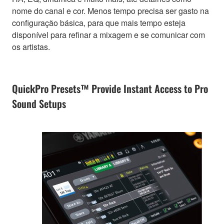
nome do canal e cor. Menos tempo precisa ser gasto na
configuração básica, para que mais tempo esteja
disponível para refinar a mixagem e se comunicar com
os artistas.
QuickPro Presets™ Provide Instant Access to Pro
Sound Setups