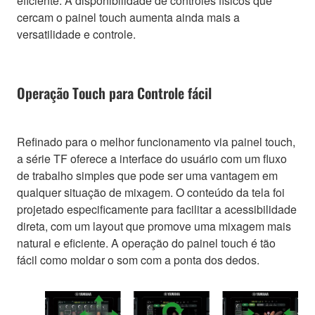
eficiente. A disponibilidade de controles físicos que
cercam o painel touch aumenta ainda mais a
versatilidade e controle.
Operação Touch para Controle fácil
Refinado para o melhor funcionamento via painel touch,
a série TF oferece a interface do usuário com um fluxo
de trabalho simples que pode ser uma vantagem em
qualquer situação de mixagem. O conteúdo da tela foi
projetado especificamente para facilitar a acessibilidade
direta, com um layout que promove uma mixagem mais
natural e eficiente. A operação do painel touch é tão
fácil como moldar o som com a ponta dos dedos.