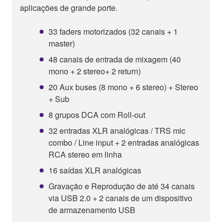
aplicações de grande porte.
33 faders motorizados (32 canais + 1
master)
48 canais de entrada de mixagem (40
mono + 2 stereo+ 2 return)
20 Aux buses (8 mono + 6 stereo) + Stereo
+ Sub
8 grupos DCA com Roll-out
32 entradas XLR analógicas / TRS mic
combo / Line input + 2 entradas analógicas
RCA stereo em linha
16 saídas XLR analógicas
Gravação e Reprodução de até 34 canais
via USB 2.0 + 2 canais de um dispositivo
de armazenamento USB