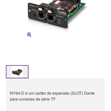
NY64-D é um cartão de expansão (SLOT) Dante
para consoles da série TF