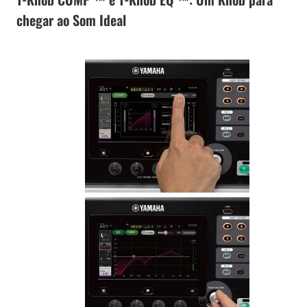
chegar ao Som Ideal