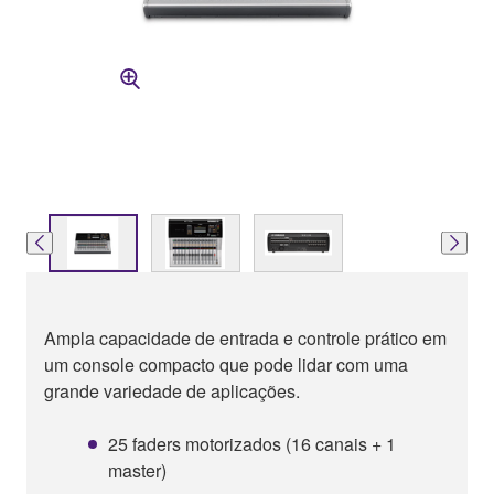
Ampla capacidade de entrada e controle prático em
um console compacto que pode lidar com uma
grande variedade de aplicações.
25 faders motorizados (16 canais + 1
master)