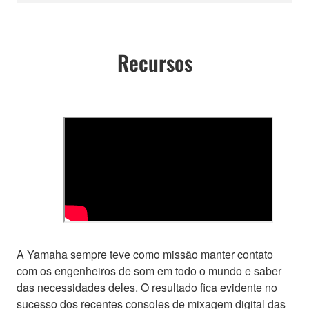
Recursos
A Yamaha sempre teve como missão manter contato
com os engenheiros de som em todo o mundo e saber
das necessidades deles. O resultado fica evidente no
sucesso dos recentes consoles de mixagem digital das