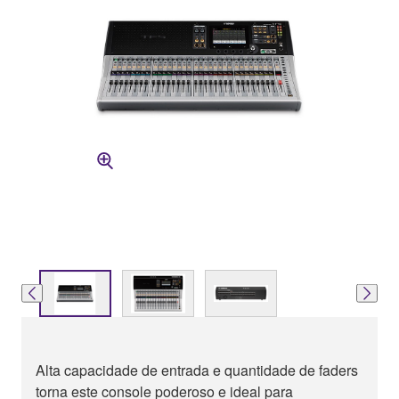
Alta capacidade de entrada e quantidade de faders
torna este console poderoso e ideal para