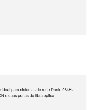
 ideal para sistemas de rede Dante 96kHz.
N e duas portas de fibra óptica