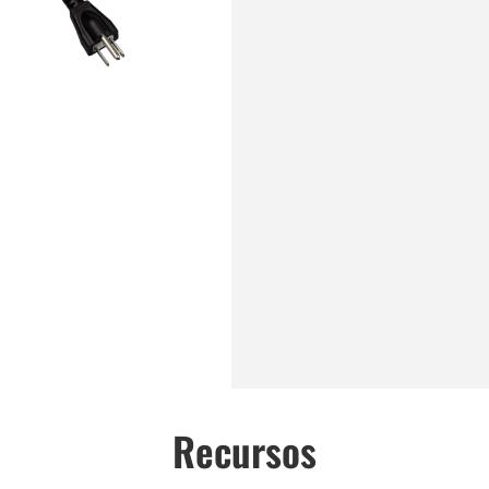
Recursos