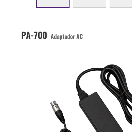
PA-700
Adaptador AC