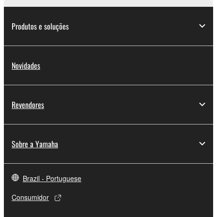
Produtos e soluções
Novidades
Revendores
Sobre a Yamaha
Brazil - Portuguese
Consumidor