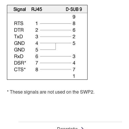
* These signals are not used on the SWP2.
Descrição