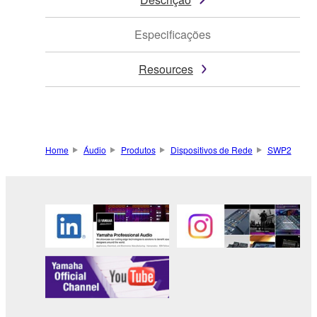
Especificações
Resources
Home
Áudio
Produtos
Dispositivos de Rede
SWP2