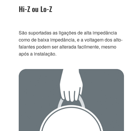
Hi-Z ou Lo-Z
São suportadas as ligações de alta impedância
como de baixa impedância, e a voltagem dos alto-
falantes podem ser alterada facilmente, mesmo
após a instalação.