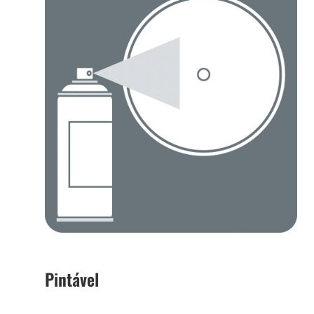
Pintável