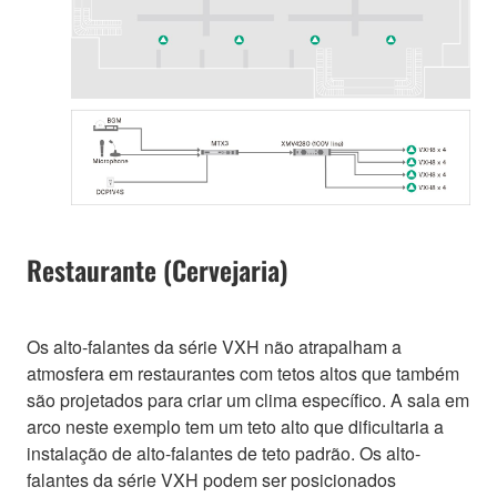
Restaurante (Cervejaria)
Os alto-falantes da série VXH não atrapalham a
atmosfera em restaurantes com tetos altos que também
são projetados para criar um clima específico. A sala em
arco neste exemplo tem um teto alto que dificultaria a
instalação de alto-falantes de teto padrão. Os alto-
falantes da série VXH podem ser posicionados