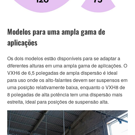
Modelos para uma ampla gama de
aplicações
Os dois modelos estão disponíveis para se adaptar a
diferentes alturas em uma ampla gama de aplicações. O
VXH6 de 6,5 polegadas de ampla dispersão é ideal
para uso onde os alto-falantes devem ser suspensos em
uma posição relativamente baixa, enquanto o VXH8 de
8 polegadas de alta potência tem uma dispersão mais
estreita, ideal para posições de suspensão alta.