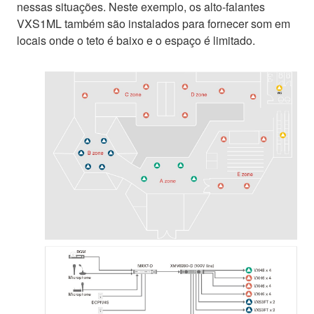
nessas situações. Neste exemplo, os alto-falantes
VXS1ML também são instalados para fornecer som em
locais onde o teto é baixo e o espaço é limitado.