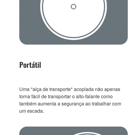
Portátil
Uma "alça de transporte" acoplada não apenas
torna fácil de transportar o alto-falante como
também aumenta a segurança ao trabalhar com
um escada.