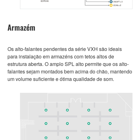
Armazém
Os alto-falantes pendentes da série VXH são ideais
para instalação em armazéns com tetos altos de
estrutura aberta. O amplo SPL alto permite que os alto-
falantes sejam montados bem acima do chão, mantendo
um volume suficiente e ótima qualidade de som.