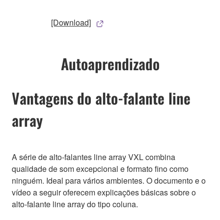
[Download]
Autoaprendizado
Vantagens do alto-falante line
array
A série de alto-falantes line array VXL combina
qualidade de som excepcional e formato fino como
ninguém. Ideal para vários ambientes. O documento e o
vídeo a seguir oferecem explicações básicas sobre o
alto-falante line array do tipo coluna.