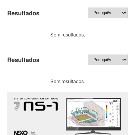
Resultados
Sem resultados.
Resultados
Sem resultados.