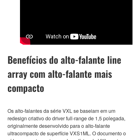
Benefícios do alto-falante line
array com alto-falante mais
compacto
Os alto-falantes da série VXL se baseiam em um
redesign criativo do driver full-range de 1,5 polegada,
originalmente desenvolvido para o alto-falante
ultracompacto de superfície VXS1ML. O documento o