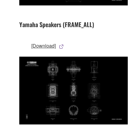
Yamaha Speakers (FRAME_ALL)
[Download]