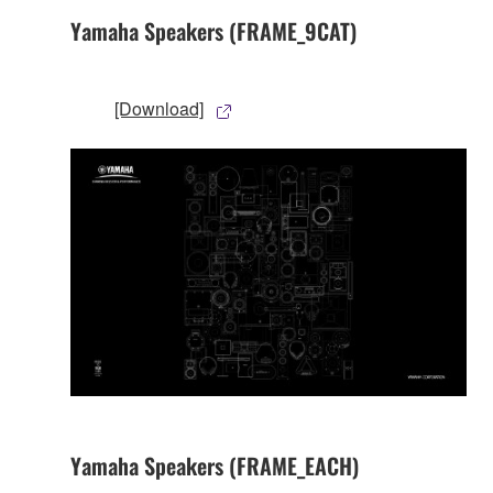
Yamaha Speakers (FRAME_9CAT)
[Download]
Yamaha Speakers (FRAME_EACH)