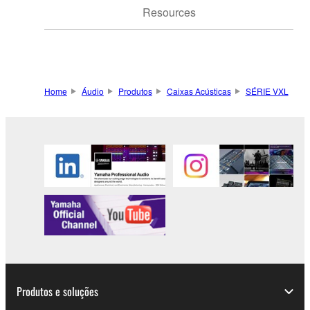
Resources
Home
Áudio
Produtos
Caixas Acústicas
SÉRIE VXL
Produtos e soluções