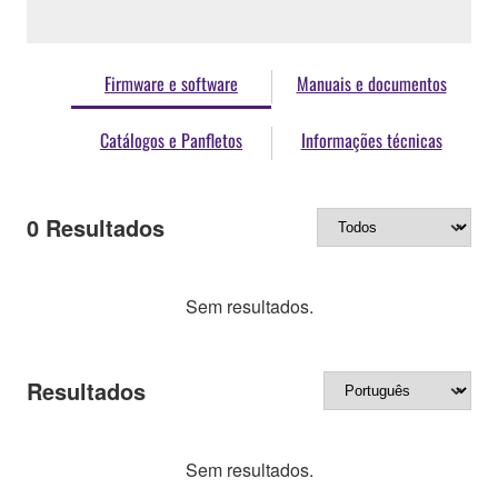
Firmware e software
Manuais e documentos
Catálogos e Panfletos
Informações técnicas
0
Resultados
Sem resultados.
Resultados
Sem resultados.