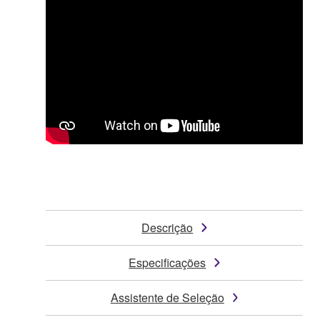
Descrição
Especificações
Assistente de Seleção