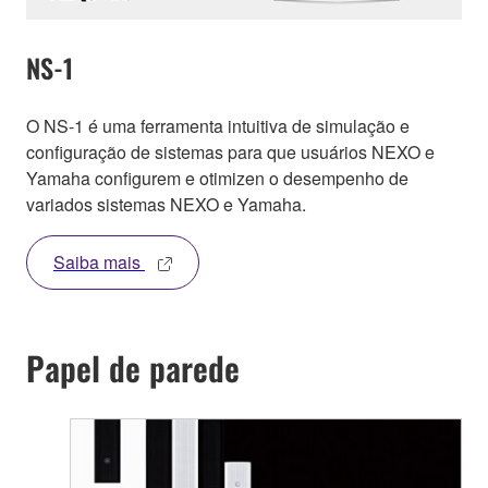
NS-1
O NS-1 é uma ferramenta intuitiva de simulação e
configuração de sistemas para que usuários NEXO e
Yamaha configurem e otimizen o desempenho de
variados sistemas NEXO e Yamaha.
Saiba mais
Papel de parede