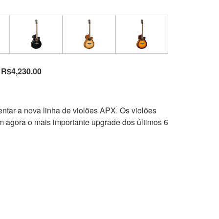
 R$4,230.00
tar a nova linha de violões APX. Os violões
 agora o mais importante upgrade dos últimos 6