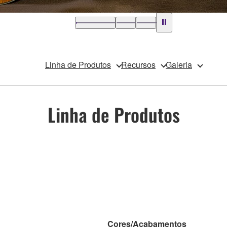
Linha de Produtos
Recursos
Galeria
Linha de Produtos
Cores/Acabamentos