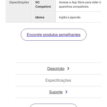
Especificações
SO
Acesse a App Store para obter infor
Compatível
aparelhos compatíveis.
Idioma
Inglês e japonês
Encontre produtos semelhantes
Descrição
Especificações
Suporte