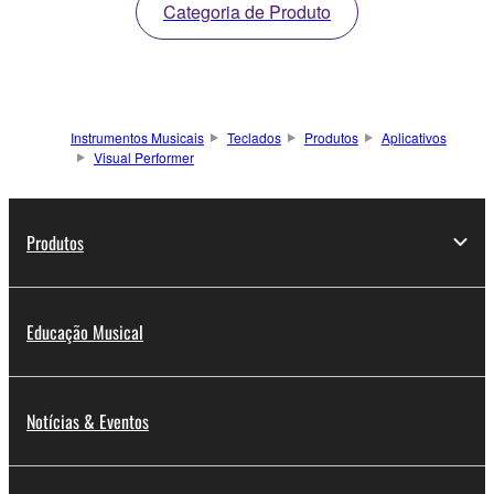
Categoria de Produto
Instrumentos Musicais
Teclados
Produtos
Aplicativos
Visual Performer
Produtos
Educação Musical
Notícias & Eventos