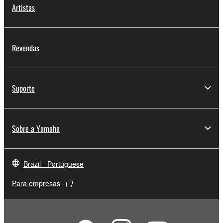
Artistas
Revendas
Suporte
Sobre a Yamaha
Brazil - Portuguese
Para empresas