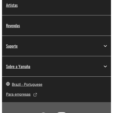
Artistas
Revendas
Suporte
Sobre a Yamaha
Brazil - Portuguese
Para empresas