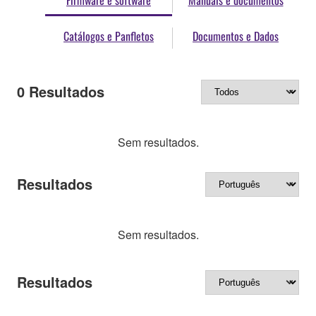
Firmware e software
Manuais e documentos
Catálogos e Panfletos
Documentos e Dados
0
Resultados
Sem resultados.
Resultados
Sem resultados.
Resultados