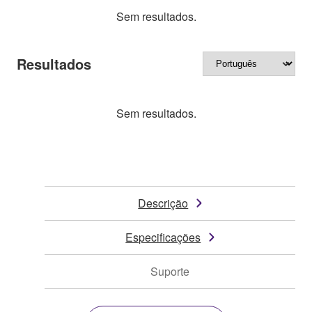
Sem resultados.
Resultados
Sem resultados.
Descrição
Especificações
Suporte