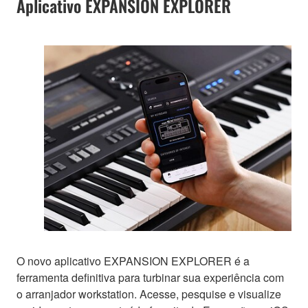
Aplicativo EXPANSION EXPLORER
O novo aplicativo EXPANSION EXPLORER é a
ferramenta definitiva para turbinar sua experiência com
o arranjador workstation. Acesse, pesquise e visualize