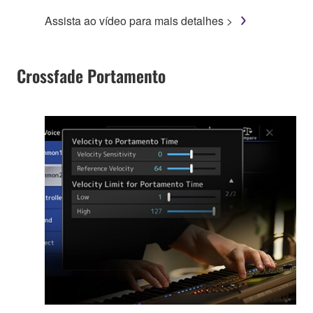
Assista ao vídeo para mais detalhes >
Crossfade Portamento