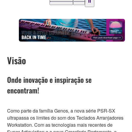
Visão
Onde inovação e inspiração se
encontram!
Como parte da família Genos, a nova série PSR-SX
ultrapassa os limites do som dos Teclados Arranjadores
Workstation. Com as tecnologias mais recentes de
Super Articulation e o novo Crossfade Portamento, o