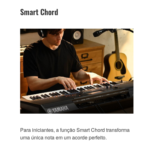
Smart Chord
Para iniciantes, a função Smart Chord transforma
uma única nota em um acorde perfeito.