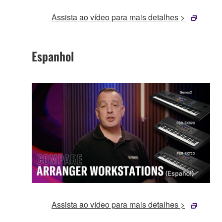
Assista ao vídeo para mais detalhes >
Espanhol
Assista ao vídeo para mais detalhes >