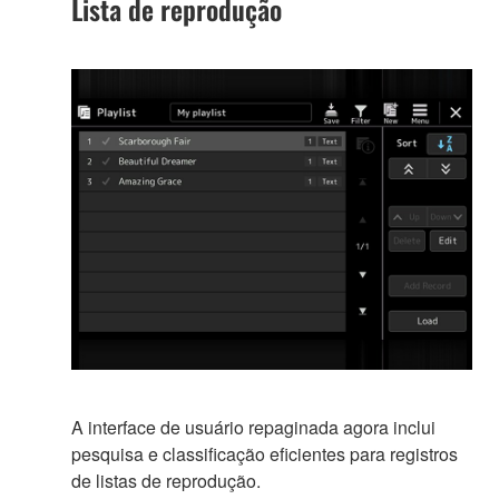
Lista de reprodução
A interface de usuário repaginada agora inclui
pesquisa e classificação eficientes para registros
de listas de reprodução.