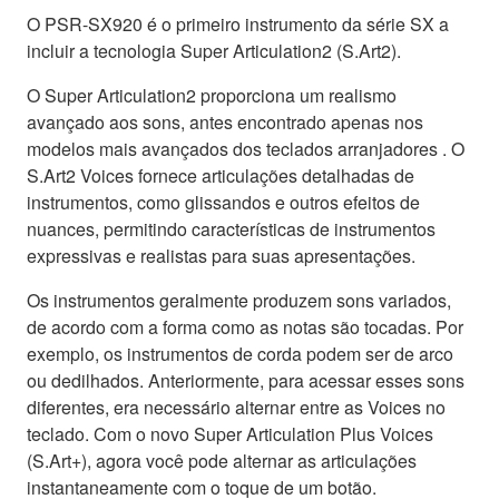
O PSR-SX920 é o primeiro instrumento da série SX a
incluir a tecnologia Super Articulation2 (S.Art2).
O Super Articulation2 proporciona um realismo
avançado aos sons, antes encontrado apenas nos
modelos mais avançados dos teclados arranjadores . O
S.Art2 Voices fornece articulações detalhadas de
instrumentos, como glissandos e outros efeitos de
nuances, permitindo características de instrumentos
expressivas e realistas para suas apresentações.
Os instrumentos geralmente produzem sons variados,
de acordo com a forma como as notas são tocadas. Por
exemplo, os instrumentos de corda podem ser de arco
ou dedilhados. Anteriormente, para acessar esses sons
diferentes, era necessário alternar entre as Voices no
teclado. Com o novo Super Articulation Plus Voices
(S.Art+), agora você pode alternar as articulações
instantaneamente com o toque de um botão.