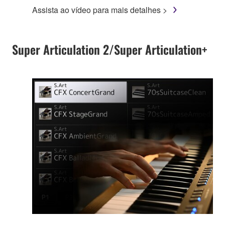
Assista ao vídeo para mais detalhes >
Super Articulation 2/Super Articulation+