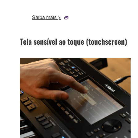
Saiba mais >
Tela sensível ao toque (touchscreen)