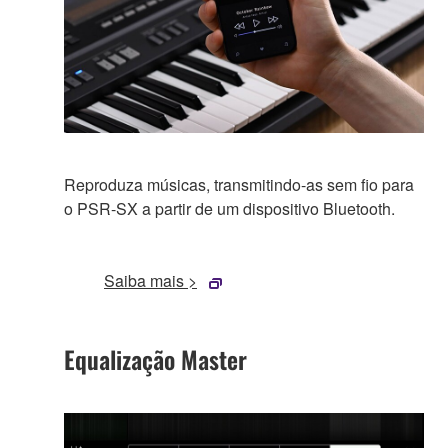
Reproduza músicas, transmitindo-as sem fio para
o PSR-SX a partir de um dispositivo Bluetooth.
Saiba mais >
Equalização Master