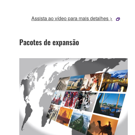
Assista ao vídeo para mais detalhes >
Pacotes de expansão