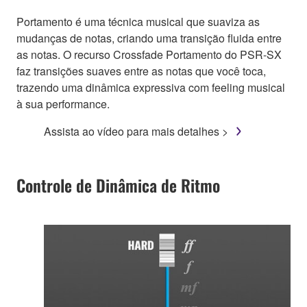
Portamento é uma técnica musical que suaviza as
mudanças de notas, criando uma transição fluida entre
as notas. O recurso Crossfade Portamento do PSR-SX
faz transições suaves entre as notas que você toca,
trazendo uma dinâmica expressiva com feeling musical
à sua performance.
Assista ao vídeo para mais detalhes >
Controle de Dinâmica de Ritmo