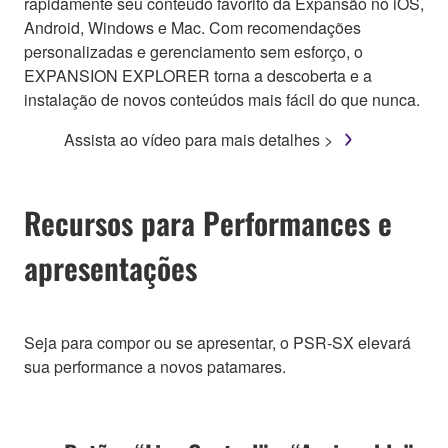
rapidamente seu conteúdo favorito da Expansão no iOS,
Android, Windows e Mac. Com recomendações
personalizadas e gerenciamento sem esforço, o
EXPANSION EXPLORER torna a descoberta e a
instalação de novos conteúdos mais fácil do que nunca.
Assista ao vídeo para mais detalhes >
Recursos para Performances e
apresentações
Seja para compor ou se apresentar, o PSR-SX elevará
sua performance a novos patamares.