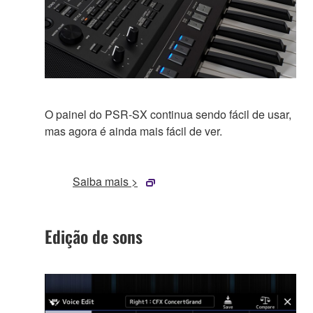
O painel do PSR-SX continua sendo fácil de usar,
mas agora é ainda mais fácil de ver.
Saiba mais >
Edição de sons