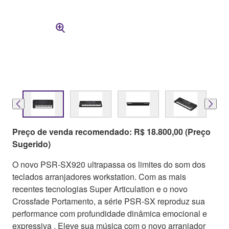
Preço de venda recomendado: R$ 18.800,00 (Preço
Sugerido)
O novo PSR-SX920 ultrapassa os limites do som dos
teclados arranjadores workstation. Com as mais
recentes tecnologias Super Articulation e o novo
Crossfade Portamento, a série PSR-SX reproduz sua
performance com profundidade dinâmica emocional e
expressiva . Eleve sua música com o novo arranjador