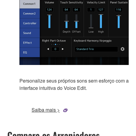
Personalize seus próprios sons sem esforço com a
interface intuitiva do Voice Edit.
Saiba mais >
Compare os Arranjadores