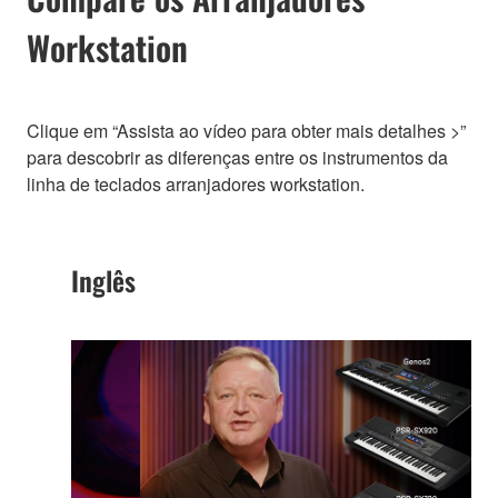
Workstation
Clique em “Assista ao vídeo para obter mais detalhes >”
para descobrir as diferenças entre os instrumentos da
linha de teclados arranjadores workstation.
Inglês