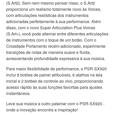
(S.Art2). Sem nem mesmo pensar nisso, o S.Art2
proporciona um realismo totalmente novo às Voices,
com articulações realísticas dos instrumentos
adicionadas perfeitamente à sua performance. Além
disso, com o novo Super Articulation Plus Voices
(S.Art+), você pode alternar entre diferentes articulações
de instrumentos com o toque de um botão. Com o
Crossfade Portamento recém-adicionado, experimente
transições de notas de maneira suave e fluida,
acrescentando profundidade expressiva à sua música.
Para maior flexibilidade de performance, o PSR-SX920
inclui 8 botões de painel atribuíveis, 6 atalhos na tela
inicial e 2 botões de controle ao vivo, proporcionando
acesso rápido às suas funções favoritas para ajustes
instantâneos.
Leve sua música a outro patamar com o PSR-SX920 -
onde a inovação encontra a inspiração!