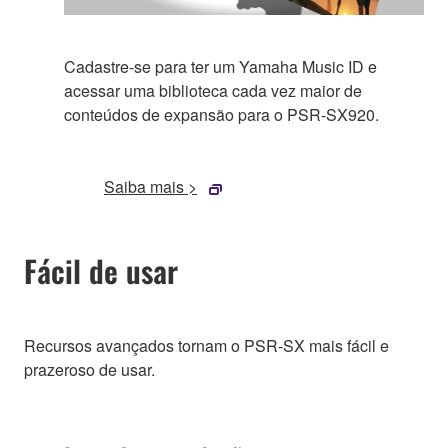
Cadastre-se para ter um Yamaha Music ID e
acessar uma biblioteca cada vez maior de
conteúdos de expansão para o PSR-SX920.
Saiba mais >
Fácil de usar
Recursos avançados tornam o PSR-SX mais fácil e
prazeroso de usar.