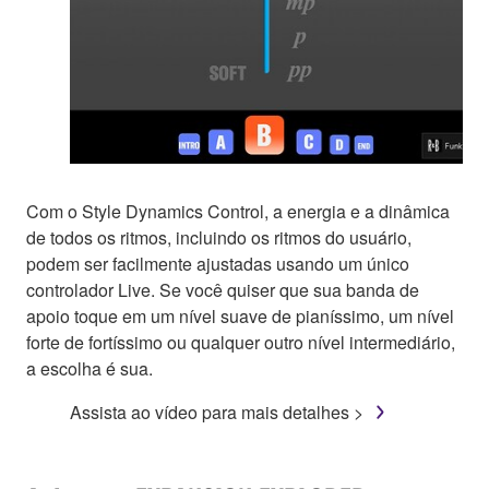
Com o Style Dynamics Control, a energia e a dinâmica
de todos os ritmos, incluindo os ritmos do usuário,
podem ser facilmente ajustadas usando um único
controlador Live. Se você quiser que sua banda de
apoio toque em um nível suave de pianíssimo, um nível
forte de fortíssimo ou qualquer outro nível intermediário,
a escolha é sua.
Assista ao vídeo para mais detalhes >