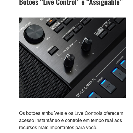
Botões “Live Control” e “Assignable”
Os botões atribuíveis e os Live Controls oferecem
acesso instantâneo e controle em tempo real aos
recursos mais importantes para você.