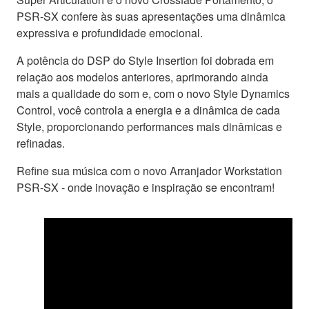
PSR-SX confere às suas apresentações uma dinâmica
expressiva e profundidade emocional.
A potência do DSP do Style Insertion foi dobrada em
relação aos modelos anteriores, aprimorando ainda
mais a qualidade do som e, com o novo Style Dynamics
Control, você controla a energia e a dinâmica de cada
Style, proporcionando performances mais dinâmicas e
refinadas.
Refine sua música com o novo Arranjador Workstation
PSR-SX - onde inovação e inspiração se encontram!