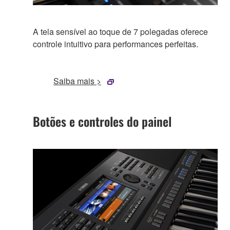
A tela sensível ao toque de 7 polegadas oferece
controle intuitivo para performances perfeitas.
Saiba mais >
Botões e controles do painel