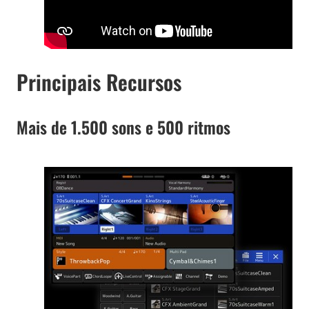
Principais Recursos
Mais de 1.500 sons e 500 ritmos