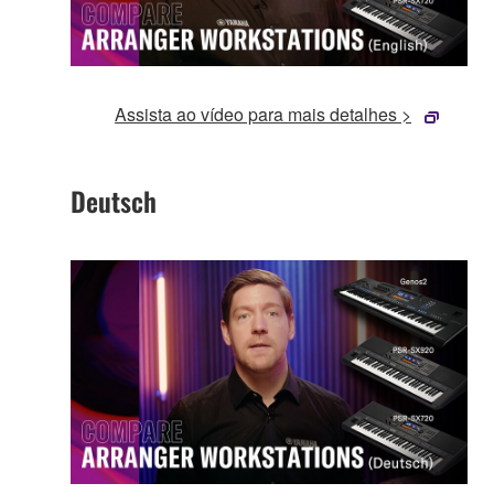
Assista ao vídeo para mais detalhes >
Deutsch