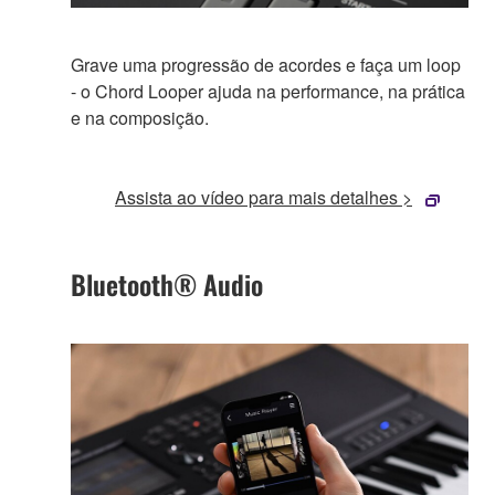
Grave uma progressão de acordes e faça um loop
- o Chord Looper ajuda na performance, na prática
e na composição.
Assista ao vídeo para mais detalhes >
Bluetooth® Audio