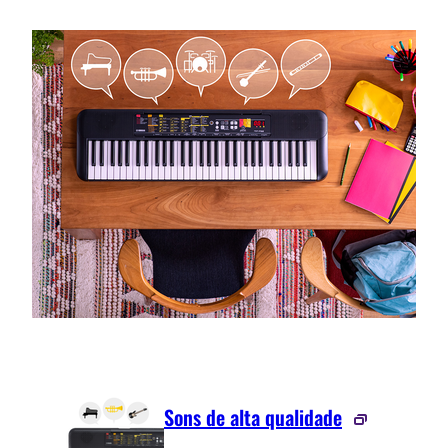
Sons de alta qualidade