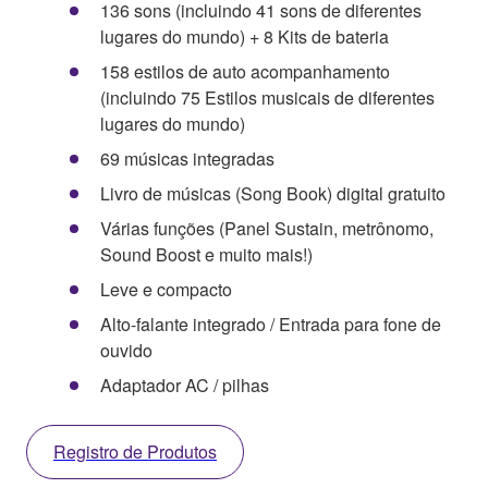
136 sons (incluindo 41 sons de diferentes
lugares do mundo) + 8 Kits de bateria
158 estilos de auto acompanhamento
(incluindo 75 Estilos musicais de diferentes
lugares do mundo)
69 músicas integradas
Livro de músicas (Song Book) digital gratuito
Várias funções (Panel Sustain, metrônomo,
Sound Boost e muito mais!)
Leve e compacto
Alto-falante integrado / Entrada para fone de
ouvido
Adaptador AC / pilhas
Registro de Produtos