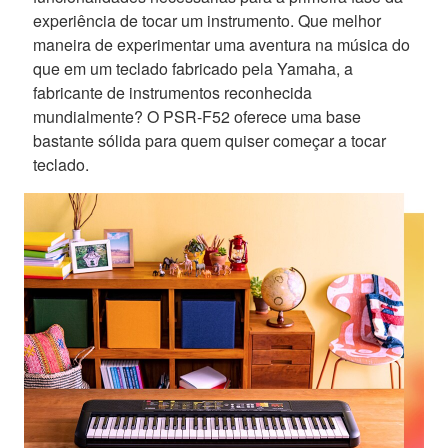
experiência de tocar um instrumento. Que melhor
maneira de experimentar uma aventura na música do
que em um teclado fabricado pela Yamaha, a
fabricante de instrumentos reconhecida
mundialmente? O PSR-F52 oferece uma base
bastante sólida para quem quiser começar a tocar
teclado.