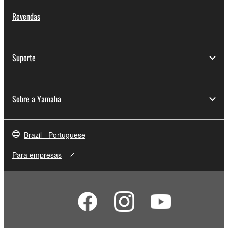
Revendas
Suporte
Sobre a Yamaha
Brazil - Portuguese
Para empresas