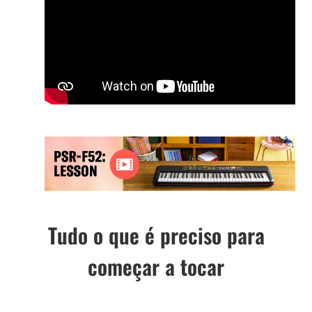
Tudo o que é preciso para
começar a tocar