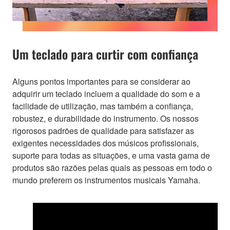
Um teclado para curtir com confiança
Alguns pontos importantes para se considerar ao
adquirir um teclado incluem a qualidade do som e a
facilidade de utilização, mas também a confiança,
robustez, e durabilidade do instrumento. Os nossos
rigorosos padrões de qualidade para satisfazer as
exigentes necessidades dos músicos profissionais,
suporte para todas as situações, e uma vasta gama de
produtos são razões pelas quais as pessoas em todo o
mundo preferem os instrumentos musicais Yamaha.