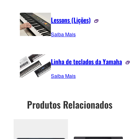
Lessons (Lições)
Saiba Mais
Linha de teclados da Yamaha
Saiba Mais
Produtos Relacionados