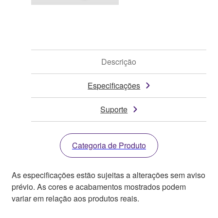
Descrição
Especificações
Suporte
Categoria de Produto
As especificações estão sujeitas a alterações sem aviso
prévio. As cores e acabamentos mostrados podem
variar em relação aos produtos reais.