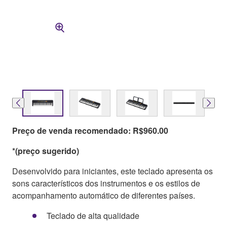
Preço de venda recomendado: R$960.00
*(preço sugerido)
Desenvolvido para iniciantes, este teclado apresenta os
sons característicos dos instrumentos e os estilos de
acompanhamento automático de diferentes países.
Teclado de alta qualidade