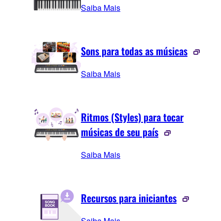
Saiba Mais
Sons para todas as músicas
Saiba Mais
Ritmos (Styles) para tocar
músicas de seu país
Saiba Mais
Recursos para iniciantes
Saiba Mais