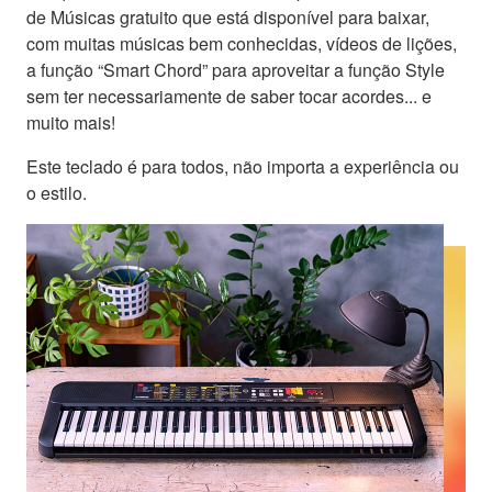
de Músicas gratuito que está disponível para baixar,
com muitas músicas bem conhecidas, vídeos de lições,
a função “Smart Chord” para aproveitar a função Style
sem ter necessariamente de saber tocar acordes... e
muito mais!
Este teclado é para todos, não importa a experiência ou
o estilo.