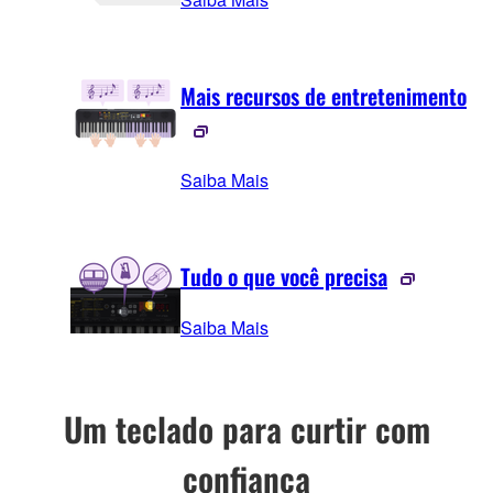
Mais recursos de entretenimento
Saiba Mais
Tudo o que você precisa
Saiba Mais
Um teclado para curtir com
confiança