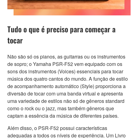
Tudo o que é preciso para começar a
tocar
Não são só os pianos, as guitarras ou os instrumentos
de sopro; o Yamaha PSR-F52 vem equipado com os
sons dos instrumentos (Voices) essenciais para tocar
música dos quatro cantos do mundo. A função de estilo
de acompanhamento automático (Style) proporciona a
diversão de tocar com uma banda virtual e apresenta
uma variedade de estilos não só de gêneros standard
como o rock ou o jazz, mas também gêneros que
captam a essência da música de diferentes países.
Além disso, o PSR-F52 possui características
adequadas a todos os níveis de experiência. Um Livro