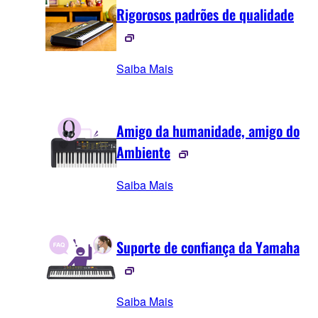
Rigorosos padrões de qualidade
Saiba Mais
Amigo da humanidade, amigo do
Ambiente
Saiba Mais
Suporte de confiança da Yamaha
Saiba Mais