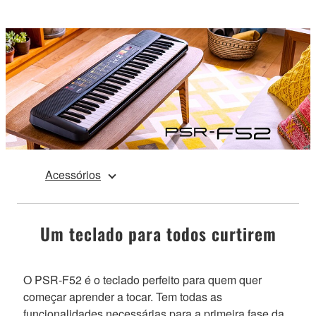
Acessórios
Um teclado para todos curtirem
O PSR-F52 é o teclado perfeito para quem quer
começar aprender a tocar. Tem todas as
funcionalidades necessárias para a primeira fase da