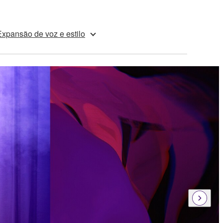
Expansão de voz e estilo