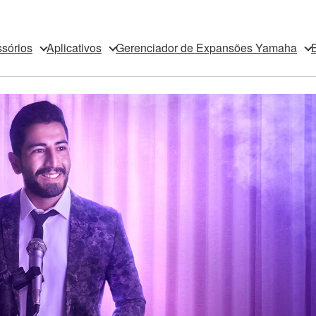
sórios
Aplicativos
Gerenciador de Expansões Yamaha