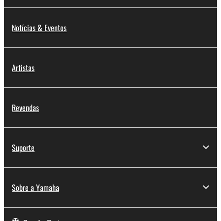
Notícias & Eventos
Artistas
Revendas
Suporte
Sobre a Yamaha