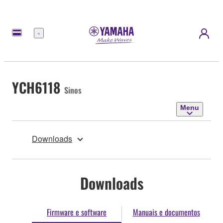
Menu
YCH6118
Sinos
Menu
Downloads
Downloads
Firmware e software
Manuais e documentos