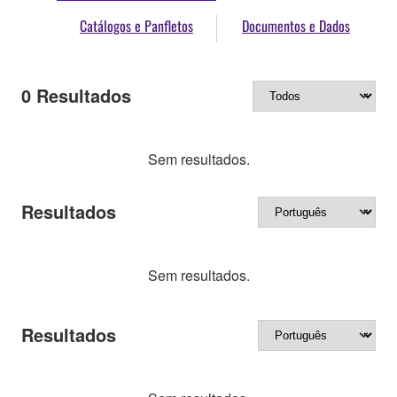
Catálogos e Panfletos
Documentos e Dados
0
Resultados
Sem resultados.
Resultados
Sem resultados.
Resultados