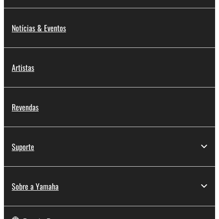
Notícias & Eventos
Artistas
Revendas
Suporte
Sobre a Yamaha