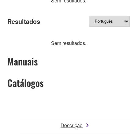
Sem resultados.
Resultados
Sem resultados.
Manuais
Catálogos
Descrição