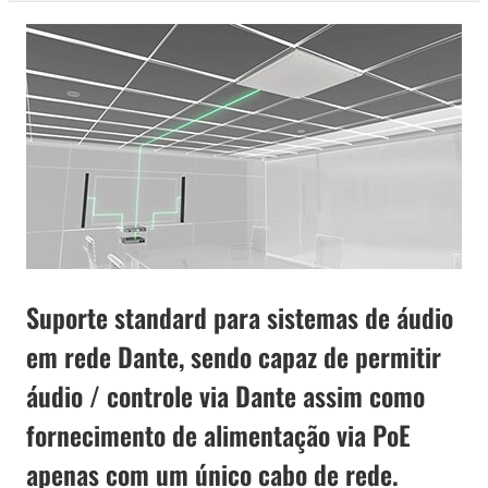
Suporte standard para sistemas de áudio
em rede Dante, sendo capaz de permitir
áudio / controle via Dante assim como
fornecimento de alimentação via PoE
apenas com um único cabo de rede.