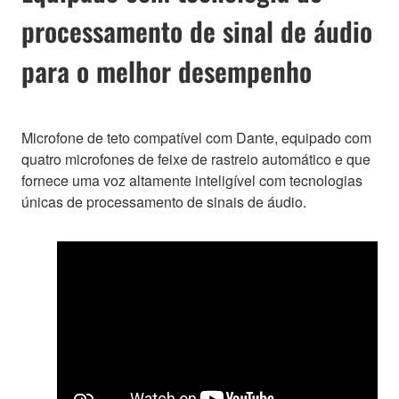
processamento de sinal de áudio
para o melhor desempenho
Microfone de teto compatível com Dante, equipado com
quatro microfones de feixe de rastreio automático e que
fornece uma voz altamente inteligível com tecnologias
únicas de processamento de sinais de áudio.