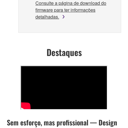
Consulte a página de download do
firmware para ter informações
detalhadas.
Destaques
Sem esforço, mas profissional — Design