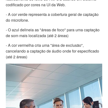
codificado por cores na UI da Web.
- A cor verde representa a cobertura geral de captação
do microfone.
- O azul delineia as "áreas de foco" para uma captação
de som mais localizada (até 2 áreas)
- A cor vermelha cria uma "área de exclusão",
cancelando a captação de áudio onde for especificado
(até 2 áreas)