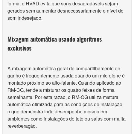
forma, o HVAD evita que sons desagradáveis ​​sejam
gerados sem aumentar desnecessariamente o nível de
som indesejado.
Mixagem automática usando algoritmos
exclusivos
A mixagem automática geral de compartilhamento de
ganho é frequentemente usada quando um microfone é
montado próximo ao alto-falante. Quando aplicado ao
RM-CG, tende a misturar os quatro feixes de forma
semelhante. Por esta razão, o RM-CG utiliza mistura
automática otimizada para as condições de instalação,
o que demonstra forte desempenho mesmo em
ambientes como instalações de teto ou salas com muita
reverberação.