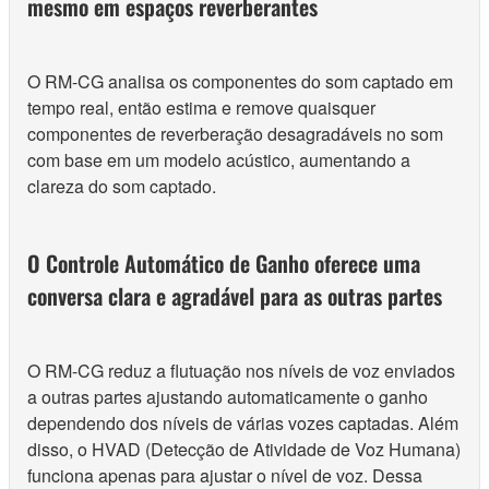
mesmo em espaços reverberantes
O RM-CG analisa os componentes do som captado em
tempo real, então estima e remove quaisquer
componentes de reverberação desagradáveis ​​no som
com base em um modelo acústico, aumentando a
clareza do som captado.
O Controle Automático de Ganho oferece uma
conversa clara e agradável para as outras partes
O RM-CG reduz a flutuação nos níveis de voz enviados
a outras partes ajustando automaticamente o ganho
dependendo dos níveis de várias vozes captadas. Além
disso, o HVAD (Detecção de Atividade de Voz Humana)
funciona apenas para ajustar o nível de voz. Dessa