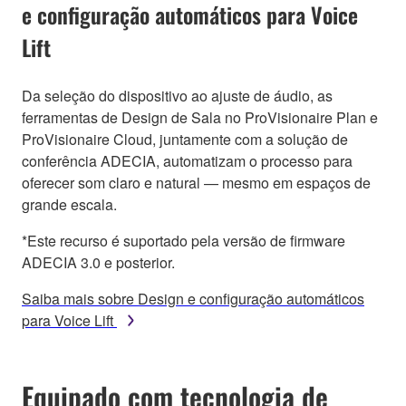
e configuração automáticos para Voice
Lift
Da seleção do dispositivo ao ajuste de áudio, as
ferramentas de Design de Sala no ProVisionaire Plan e
ProVisionaire Cloud, juntamente com a solução de
conferência ADECIA, automatizam o processo para
oferecer som claro e natural — mesmo em espaços de
grande escala.
*Este recurso é suportado pela versão de firmware
ADECIA 3.0 e posterior.
Saiba mais sobre Design e configuração automáticos
para Voice Lift
Equipado com tecnologia de