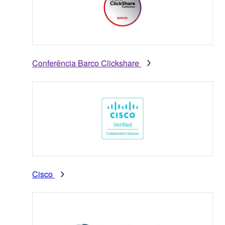
Conferência Barco Clickshare
Cisco