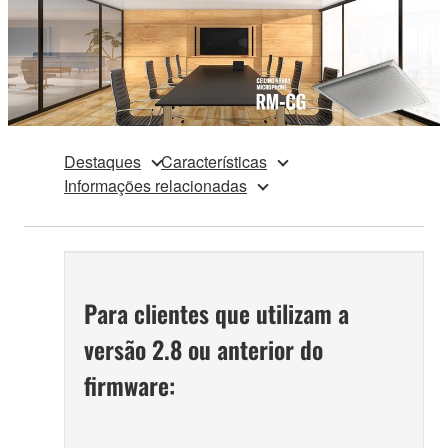
Destaques
Características
Informações relacionadas
Para clientes que utilizam a
versão 2.8 ou anterior do
firmware: