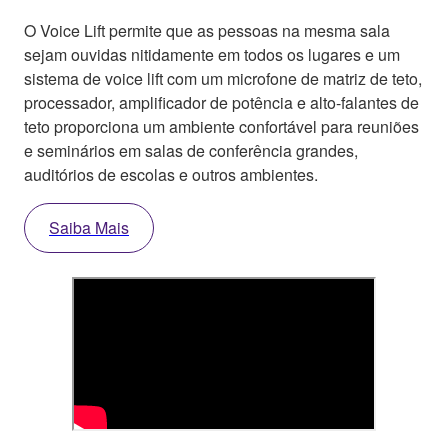
O Voice Lift permite que as pessoas na mesma sala
sejam ouvidas nitidamente em todos os lugares e um
sistema de voice lift com um microfone de matriz de teto,
processador, amplificador de potência e alto-falantes de
teto proporciona um ambiente confortável para reuniões
e seminários em salas de conferência grandes,
auditórios de escolas e outros ambientes.
Saiba Mais