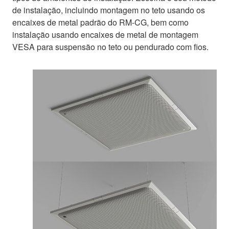
de instalação, incluindo montagem no teto usando os
encaixes de metal padrão do RM-CG, bem como
instalação usando encaixes de metal de montagem
VESA para suspensão no teto ou pendurado com fios.