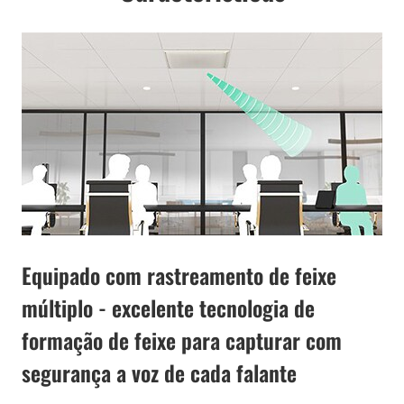
Equipado com rastreamento de feixe
múltiplo - excelente tecnologia de
formação de feixe para capturar com
segurança a voz de cada falante