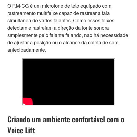
O RM-CG é um microfone de teto equipado com
rastreamento multifeixe capaz de rastrear a fala
simultânea de vários falantes. Como esses feixes
detectam e rastreiam a direção da fonte sonora
simplesmente pelo falante falando, não há necessidade
de ajustar a posição ou o alcance da coleta de som
antecipadamente.
Criando um ambiente confortável com o
Voice Lift