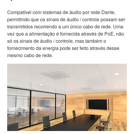
Compatível com sistemas de áudio por rede Dante,
permitindo que os sinais de áudio / controle possam ser
transmitidos recorrendo a um único cabo de rede. Uma
vez que a alimentação é fornecida através de PoE, não
só os sinais de áudio / controle, mas também o
fornecimento da energia pode ser feito através desse
mesmo cabo de rede.