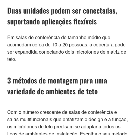
Duas unidades podem ser conectadas,
suportando aplicações flexíveis
Em salas de conferência de tamanho médio que
acomodam cerca de 10 a 20 pessoas, a cobertura pode
ser expandida conectando dois microfones de matriz de
teto.
3 métodos de montagem para uma
variedade de ambientes de teto
Com o número crescente de salas de conferência e
salas multifuncionais que enfatizam o design e a função,
os microfones de teto precisam se adaptar a todos os
tipos de ambientes de instalação. Escolha o seu método