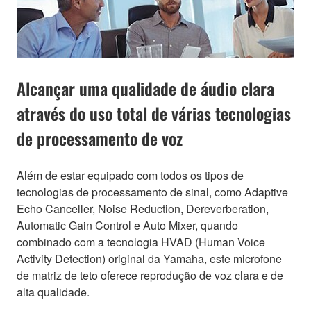
Alcançar uma qualidade de áudio clara
através do uso total de várias tecnologias
de processamento de voz
Além de estar equipado com todos os tipos de
tecnologias de processamento de sinal, como Adaptive
Echo Canceller, Noise Reduction, Dereverberation,
Automatic Gain Control e Auto Mixer, quando
combinado com a tecnologia HVAD (Human Voice
Activity Detection) original da Yamaha, este microfone
de matriz de teto oferece reprodução de voz clara e de
alta qualidade.