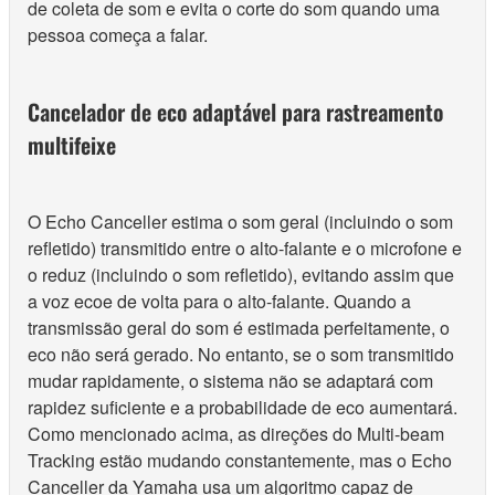
de coleta de som e evita o corte do som quando uma
pessoa começa a falar.
Cancelador de eco adaptável para rastreamento
multifeixe
O Echo Canceller estima o som geral (incluindo o som
refletido) transmitido entre o alto-falante e o microfone e
o reduz (incluindo o som refletido), evitando assim que
a voz ecoe de volta para o alto-falante. Quando a
transmissão geral do som é estimada perfeitamente, o
eco não será gerado. No entanto, se o som transmitido
mudar rapidamente, o sistema não se adaptará com
rapidez suficiente e a probabilidade de eco aumentará.
Como mencionado acima, as direções do Multi-beam
Tracking estão mudando constantemente, mas o Echo
Canceller da Yamaha usa um algoritmo capaz de