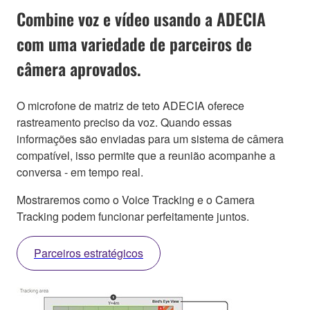
Combine voz e vídeo usando a ADECIA
com uma variedade de parceiros de
câmera aprovados.
O microfone de matriz de teto ADECIA oferece
rastreamento preciso da voz. Quando essas
informações são enviadas para um sistema de câmera
compatível, isso permite que a reunião acompanhe a
conversa - em tempo real.
Mostraremos como o Voice Tracking e o Camera
Tracking podem funcionar perfeitamente juntos.
Parceiros estratégicos