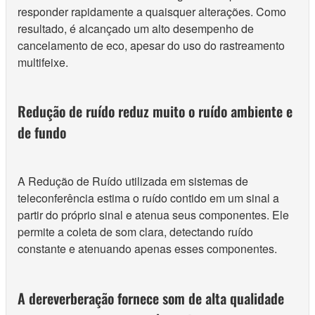
responder rapidamente a quaisquer alterações. Como
resultado, é alcançado um alto desempenho de
cancelamento de eco, apesar do uso do rastreamento
multifeixe.
Redução de ruído reduz muito o ruído ambiente e
de fundo
A Redução de Ruído utilizada em sistemas de
teleconferência estima o ruído contido em um sinal a
partir do próprio sinal e atenua seus componentes. Ele
permite a coleta de som clara, detectando ruído
constante e atenuando apenas esses componentes.
A dereverberação fornece som de alta qualidade