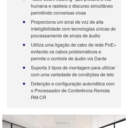
humana e rastreia o discurso simultâneo
permitindo conversas vivas
Proporciona um sinal de voz de alta
inteligibilidade com tecnologias únicas de
processamento de sinais de áudio
Utiliza uma ligação de cabo de rede PoE+
evitando os cabos problemáticos e
permite o controle de áudio via Dante
Suporta 3 tipos de montagem para utilizar
com uma variedade de condições de teto
Detecção e configuração automática com
o Processador de Conferência Remota
RM-CR