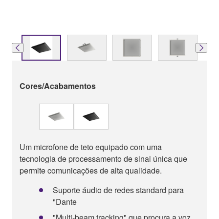
Cores/Acabamentos
Um microfone de teto equipado com uma
tecnologia de processamento de sinal única que
permite comunicações de alta qualidade.
Suporte áudio de redes standard para
"Dante
"Multi-beam tracking" que procura a voz