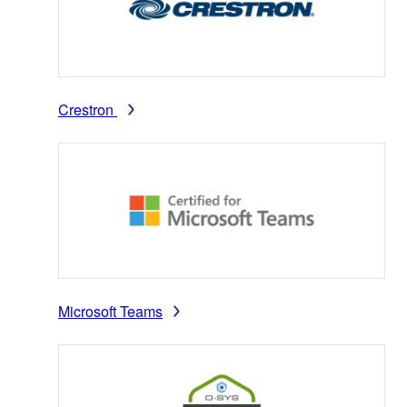
Crestron
Microsoft Teams