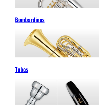
Bombardinos
Tubas