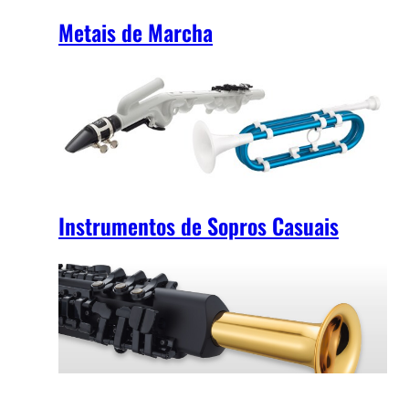
Metais de Marcha
Instrumentos de Sopros Casuais