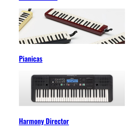
Pianicas
Harmony Director