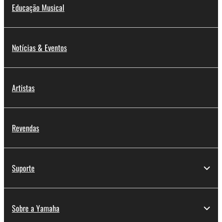
Educação Musical
Notícias & Eventos
Artistas
Revendas
Suporte
Sobre a Yamaha