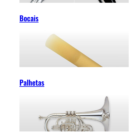
Bocais
Palhetas