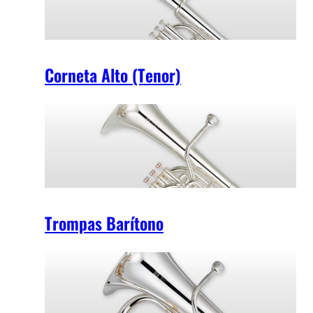
Corneta Alto (Tenor)
Trompas Barítono