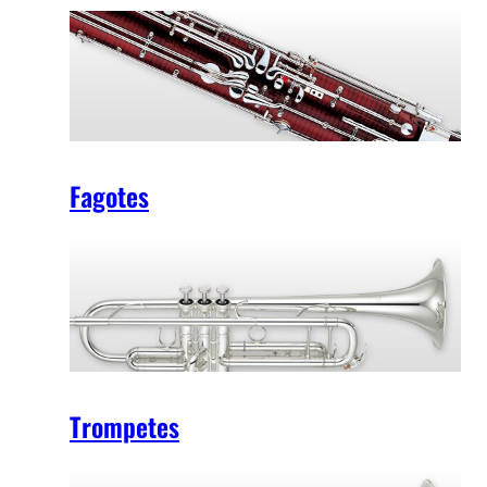
Fagotes
Trompetes