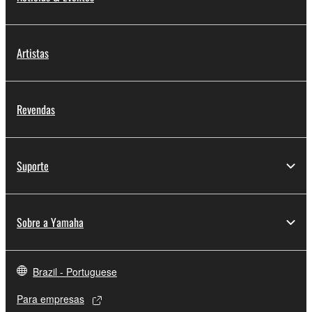
Artistas
Revendas
Suporte
Sobre a Yamaha
Brazil - Portuguese
Para empresas