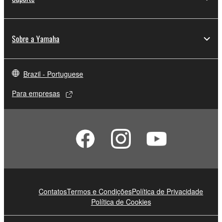
Sobre a Yamaha
Brazil - Portuguese
Para empresas
Contatos
Termos e Condições
Política de Privacidade
Política de Cookies