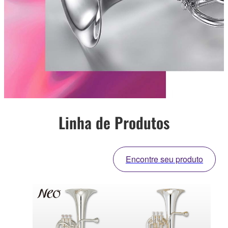
Linha de Produtos
Encontre seu produto