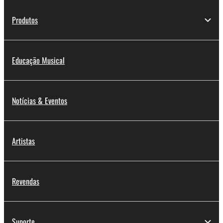
Produtos
Educação Musical
Notícias & Eventos
Artistas
Revendas
Suporte