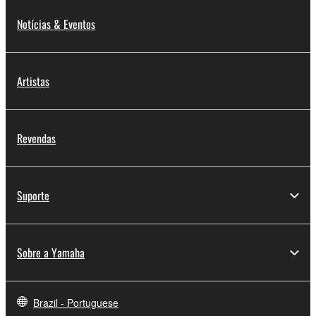
Notícias & Eventos
Artistas
Revendas
Suporte
Sobre a Yamaha
Brazil - Portuguese