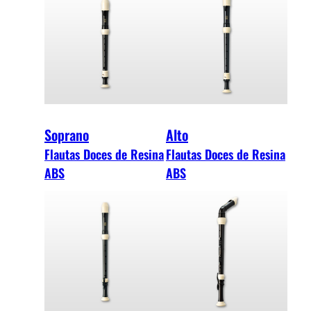
Soprano
Alto
Flautas Doces de Resina
Flautas Doces de Resina
ABS
ABS