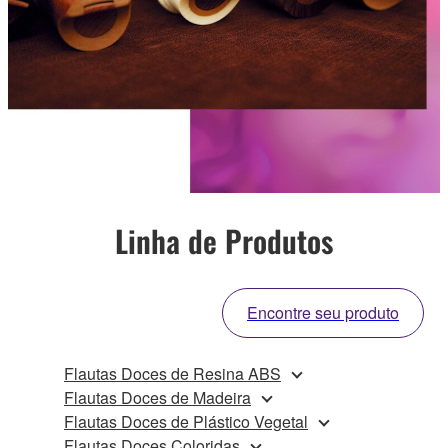
Linha de Produtos
Encontre seu produto
Flautas Doces de Resina ABS
Flautas Doces de Madeira
Flautas Doces de Plástico Vegetal
Flautas Doces Coloridas