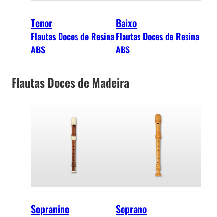
Tenor
Baixo
Flautas Doces de Resina
Flautas Doces de Resina
ABS
ABS
Flautas Doces de Madeira
Sopranino
Soprano