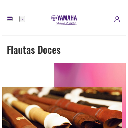
Menu
Flautas Doces