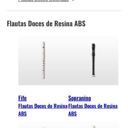
Flautas Doces de Resina ABS
Fife
Sopranino
Flautas Doces de Resina
Flautas Doces de Resina
ABS
ABS