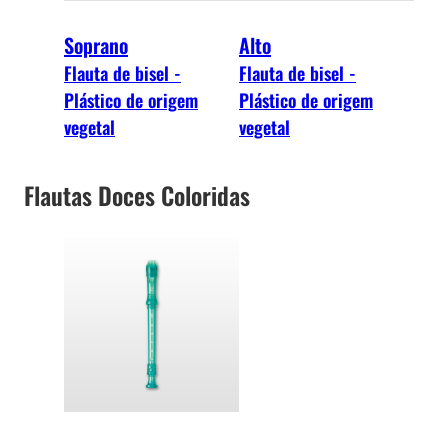
Soprano
Alto
Flauta de bisel -
Flauta de bisel -
Plástico de origem
Plástico de origem
vegetal
vegetal
Flautas Doces Coloridas