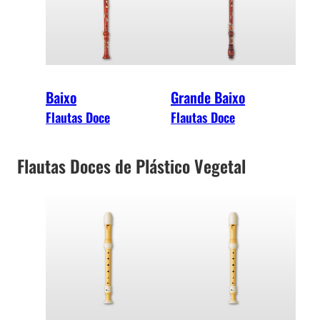
Baixo
Grande Baixo
Flautas Doce
Flautas Doce
Flautas Doces de Plástico Vegetal