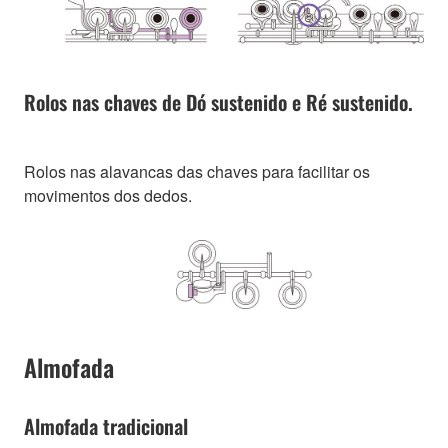
Rolos nas chaves de Dó sustenido e Ré sustenido.
Rolos nas alavancas das chaves para facilitar os
movimentos dos dedos.
Almofada
Almofada tradicional