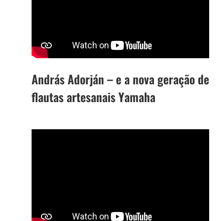
András Adorján – e a nova geração de
flautas artesanais Yamaha