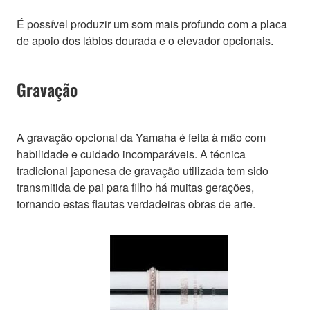
É possível produzir um som mais profundo com a placa
de apoio dos lábios dourada e o elevador opcionais.
Gravação
A gravação opcional da Yamaha é feita à mão com
habilidade e cuidado incomparáveis. A técnica
tradicional japonesa de gravação utilizada tem sido
transmitida de pai para filho há muitas gerações,
tornando estas flautas verdadeiras obras de arte.