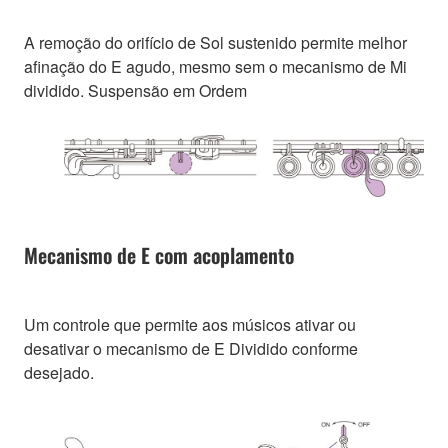
A remoção do orifício de Sol sustenido permite melhor
afinação do E agudo, mesmo sem o mecanismo de Mi
dividido. Suspensão em Ordem
Mecanismo de E com acoplamento
Um controle que permite aos músicos ativar ou
desativar o mecanismo de E Dividido conforme
desejado.