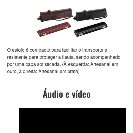
O estojo é compacto para facilitar o transporte e
resistente para proteger a flauta, sendo acompanhado
por uma capa sofisticada. (À esquerda: Artesanal em
ouro, à direita: Artesanal em prata)
Áudio e vídeo