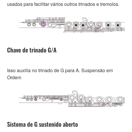
usados para facilitar vários outros trinados e tremolos.
Chave de trinado G/A
Isso auxilia no trinado de G para A. Suspensão em
Ordem
Sistema de G sustenido aberto