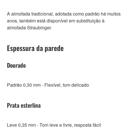
A almofada tradicional, adotada como padrão há muitos
anos, também está disponível em substituição à
almofada Straubinger.
Espessura da parede
Dourado
Padrão 0,30 mm - Flexível, tom delicado
Prata esterlina
Leve 0,35 mm - Tom leve e livre, resposta fácil