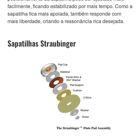
facilmente, ficando estabilizado por mais tempo. Como a
sapatilha fica mais apoiada, também responde com
mais liberdade, criando a ressonância rica desejada.
Sapatilhas Straubinger