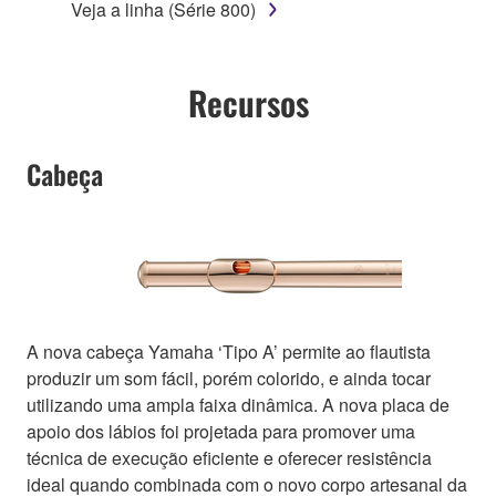
Veja a linha (Série 800)
Recursos
Cabeça
A nova cabeça Yamaha ‘Tipo A’ permite ao flautista
produzir um som fácil, porém colorido, e ainda tocar
utilizando uma ampla faixa dinâmica. A nova placa de
apoio dos lábios foi projetada para promover uma
técnica de execução eficiente e oferecer resistência
ideal quando combinada com o novo corpo artesanal da