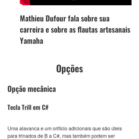
Mathieu Dufour fala sobre sua
carreira e sobre as flautas artesanais
Yamaha
Opções
Opção mecânica
Tecla Trill em C#
Uma alavanca e um orifício adicionais que são úteis
para trinados de B a C#, mas também podem ser