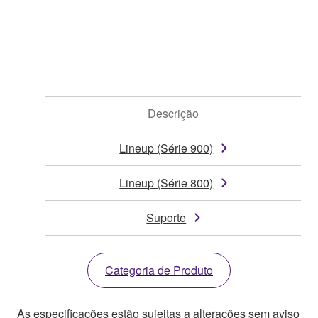
Descrição
Lineup (Série 900)
Lineup (Série 800)
Suporte
Categoria de Produto
As especificações estão sujeitas a alterações sem aviso