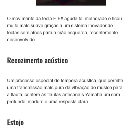
O movimento da tecla F-F# aguda foi melhorado e ficou
muito mais suave graças a um sistema inovador de
teclas sem pinos para a mão esquerda, recentemente
desenvolvido.
Recozimento acústico
Um processo especial de têmpera acústica, que permite
uma transmissão mais pura da vibração do músico para
a flauta, confere às flautas artesanais Yamaha um som
profundo, maduro e uma resposta clara.
Estojo