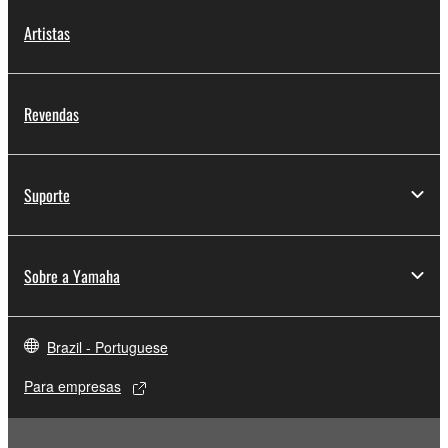
Artistas
Revendas
Suporte
Sobre a Yamaha
Brazil - Portuguese
Para empresas