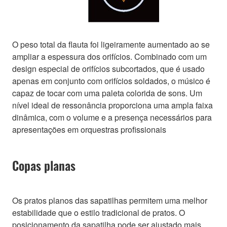
O peso total da flauta foi ligeiramente aumentado ao se
ampliar a espessura dos orifícios. Combinado com um
design especial de orifícios subcortados, que é usado
apenas em conjunto com orifícios soldados, o músico é
capaz de tocar com uma paleta colorida de sons. Um
nível ideal de ressonância proporciona uma ampla faixa
dinâmica, com o volume e a presença necessários para
apresentações em orquestras profissionais
Copas planas
Os pratos planos das sapatilhas permitem uma melhor
estabilidade que o estilo tradicional de pratos. O
posicionamento da sapatilha pode ser ajustado mais