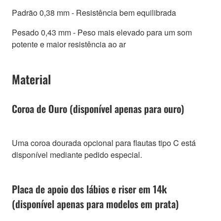
Padrão 0,38 mm - Resistência bem equilibrada
Pesado 0,43 mm - Peso mais elevado para um som
potente e maior resistência ao ar
Material
Coroa de Ouro (disponível apenas para ouro)
Uma coroa dourada opcional para flautas tipo C está
disponível mediante pedido especial.
Placa de apoio dos lábios e riser em 14k
(disponível apenas para modelos em prata)