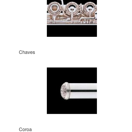
Chaves
Coroa