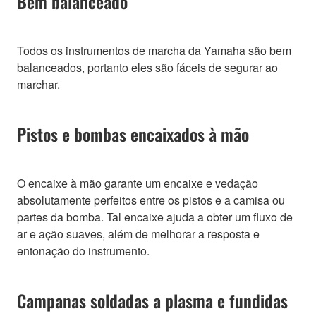
Bem balanceado
Todos os instrumentos de marcha da Yamaha são bem
balanceados, portanto eles são fáceis de segurar ao
marchar.
Pistos e bombas encaixados à mão
O encaixe à mão garante um encaixe e vedação
absolutamente perfeitos entre os pistos e a camisa ou
partes da bomba. Tal encaixe ajuda a obter um fluxo de
ar e ação suaves, além de melhorar a resposta e
entonação do instrumento.
Campanas soldadas a plasma e fundidas