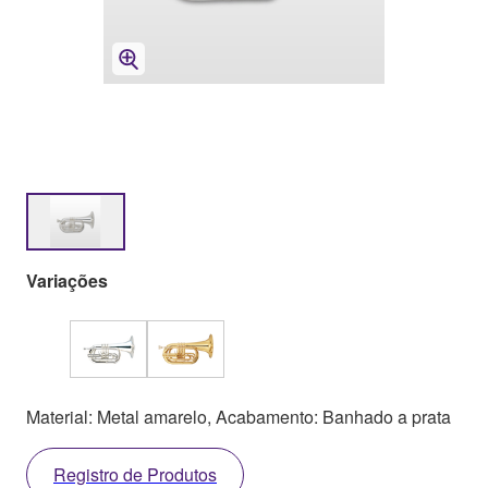
Variações
Material: Metal amarelo, Acabamento: Banhado a prata
Registro de Produtos