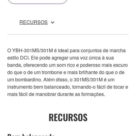
RECURSOS
O YBH-301MS/301M é ideal para conjuntos de marcha
estilo DCI. Ele pode agregar uma voz única à sua
banda, oferecendo um som rico e poderoso mais escuro
do que o de um trombone e mais brilhante do que o de
um bombardino. Além disso, o 301MS/301M é um
instrumento bem balanceado, tornando-o fácil de tocar e
mais fácil de manobrar durante as formações.
RECURSOS