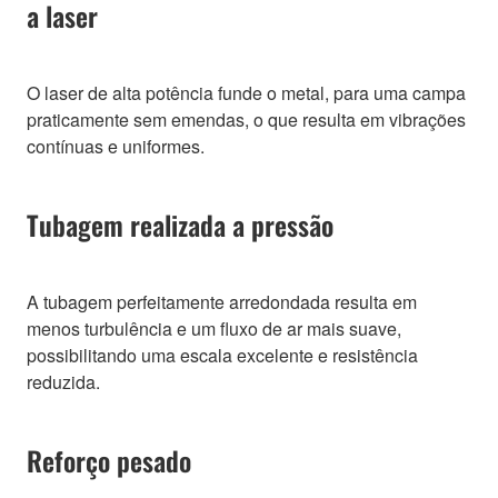
a laser
O laser de alta potência funde o metal, para uma campa
praticamente sem emendas, o que resulta em vibrações
contínuas e uniformes.
Tubagem realizada a pressão
A tubagem perfeitamente arredondada resulta em
menos turbulência e um fluxo de ar mais suave,
possibilitando uma escala excelente e resistência
reduzida.
Reforço pesado