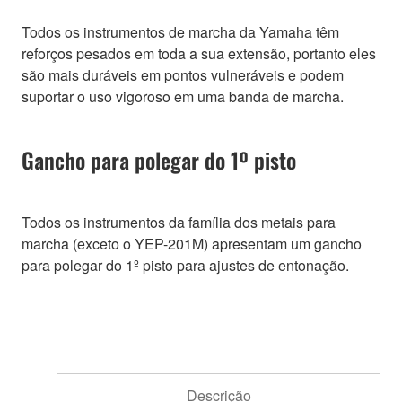
Todos os instrumentos de marcha da Yamaha têm
reforços pesados em toda a sua extensão, portanto eles
são mais duráveis em pontos vulneráveis e podem
suportar o uso vigoroso em uma banda de marcha.
Gancho para polegar do 1º pisto
Todos os instrumentos da família dos metais para
marcha (exceto o YEP-201M) apresentam um gancho
para polegar do 1º pisto para ajustes de entonação.
Descrição