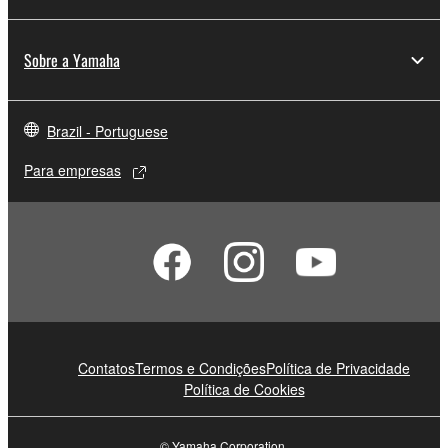
Sobre a Yamaha
Brazil - Portuguese
Para empresas
Contatos
Termos e Condições
Política de Privacidade
Política de Cookies
© Yamaha Corporation.