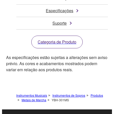
Especificações
Suporte
Categoria de Produto
As especificações estão sujeitas a alterações sem aviso
prévio. As cores e acabamentos mostrados podem
variar em relação aos produtos reais.
Instrumentos Musicais
Instrumentos de Sopros
Produtos
Metais de Marcha
YBH-301MS