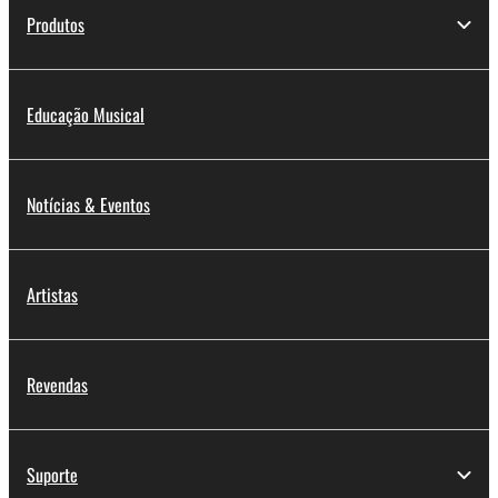
Produtos
Educação Musical
Notícias & Eventos
Artistas
Revendas
Suporte