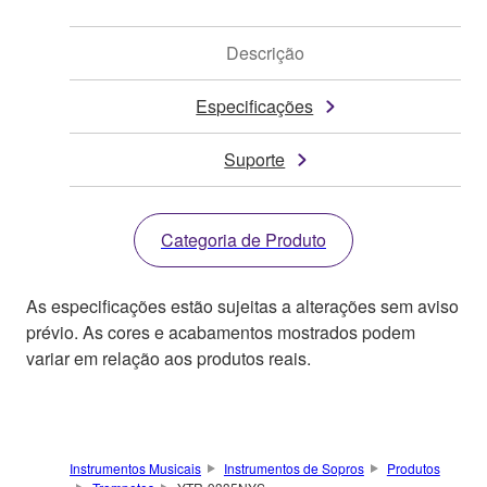
Descrição
Especificações
Suporte
Categoria de Produto
As especificações estão sujeitas a alterações sem aviso
prévio. As cores e acabamentos mostrados podem
variar em relação aos produtos reais.
Instrumentos Musicais
Instrumentos de Sopros
Produtos