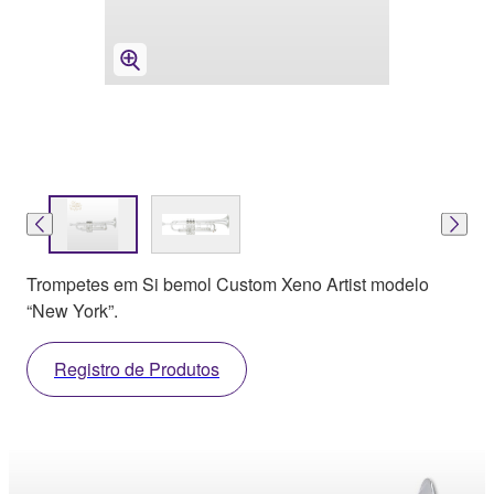
Trompetes em Si bemol Custom Xeno Artist modelo
“New York”.
Registro de Produtos