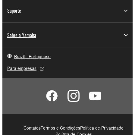
Suporte
Sobre a Yamaha
Brazil - Portuguese
Para empresas
Contatos
Termos e Condições
Política de Privacidade
Política de Cookies