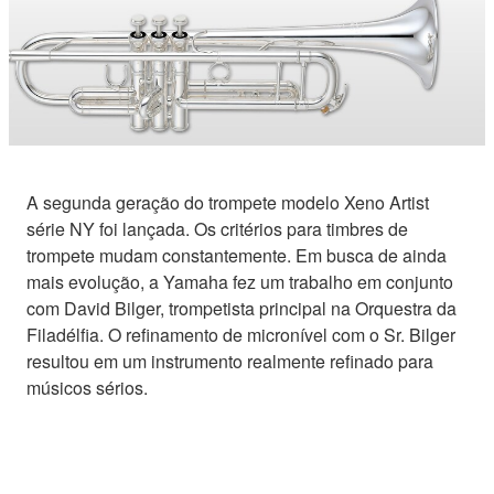
A segunda geração do trompete modelo Xeno Artist
série NY foi lançada. Os critérios para timbres de
trompete mudam constantemente. Em busca de ainda
mais evolução, a Yamaha fez um trabalho em conjunto
com David Bilger, trompetista principal na Orquestra da
Filadélfia. O refinamento de micronível com o Sr. Bilger
resultou em um instrumento realmente refinado para
músicos sérios.