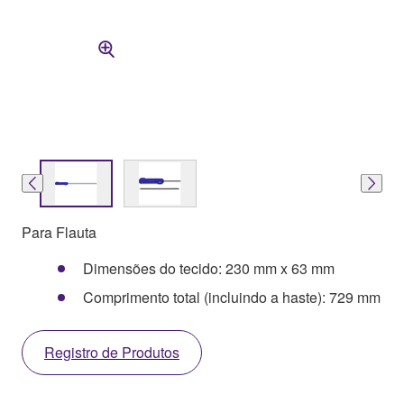
Para Flauta
Dimensões do tecido: 230 mm x 63 mm
Comprimento total (incluindo a haste): 729 mm
Registro de Produtos