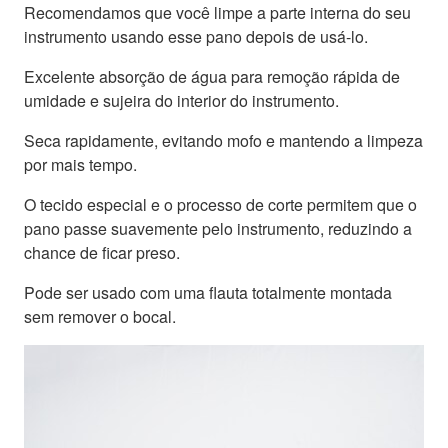
Recomendamos que você limpe a parte interna do seu
instrumento usando esse pano depois de usá-lo.
Excelente absorção de água para remoção rápida de
umidade e sujeira do interior do instrumento.
Seca rapidamente, evitando mofo e mantendo a limpeza
por mais tempo.
O tecido especial e o processo de corte permitem que o
pano passe suavemente pelo instrumento, reduzindo a
chance de ficar preso.
Pode ser usado com uma flauta totalmente montada
sem remover o bocal.