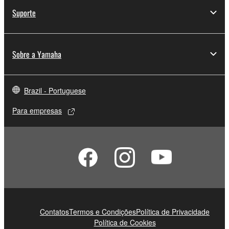
Suporte
Sobre a Yamaha
Brazil - Portuguese
Para empresas
Contatos
Termos e Condições
Política de Privacidade
Política de Cookies