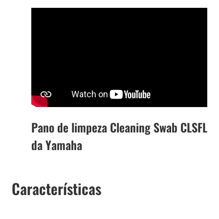
Pano de limpeza Cleaning Swab CLSFL
da Yamaha
Características