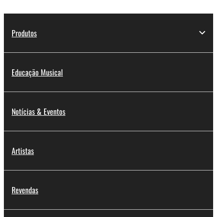
Produtos
Educação Musical
Notícias & Eventos
Artistas
Revendas