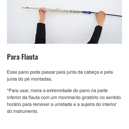
Para Flauta
Esse pano pode passar pela junta da cabeça e pela
junta do pé montadas.
*Para usar, insira a extremidade do pano na parte
inferior da flauta com um movimento giratório no sentido
horário para remover a umidade e a sujeira do interior
do instrumento.