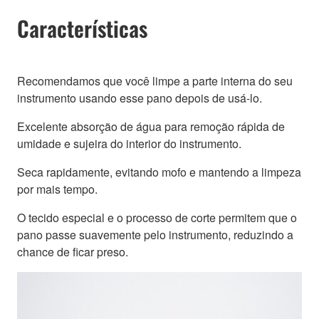
Características
Recomendamos que você limpe a parte interna do seu
instrumento usando esse pano depois de usá-lo.
Excelente absorção de água para remoção rápida de
umidade e sujeira do interior do instrumento.
Seca rapidamente, evitando mofo e mantendo a limpeza
por mais tempo.
O tecido especial e o processo de corte permitem que o
pano passe suavemente pelo instrumento, reduzindo a
chance de ficar preso.