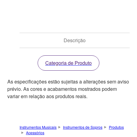
Descrição
Categoria de Produto
As especificações estão sujeitas a alterações sem aviso
prévio. As cores e acabamentos mostrados podem
variar em relação aos produtos reais.
Instrumentos Musicais
Instrumentos de Sopros
Produtos
Acessórios