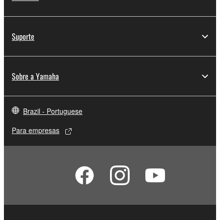
Suporte
Sobre a Yamaha
Brazil - Portuguese
Para empresas