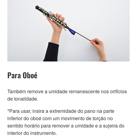
Para Oboé
Também remove a umidade remanescente nos orifícios
de tonalidade.
*Para usar, insira a extremidade do pano na parte
inferior do oboé com um movimento de torção no
sentido horário para remover a umidade e a sujeira do
interior do instrumento.