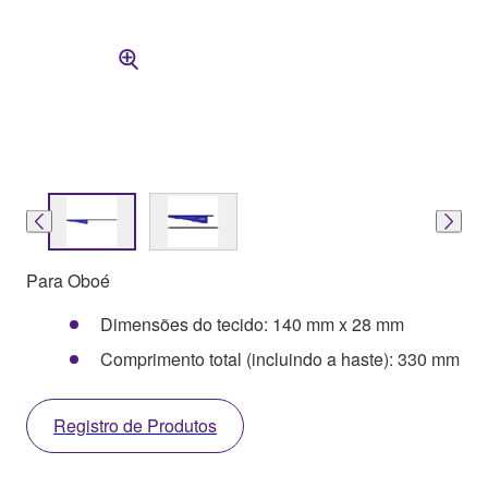
Para Oboé
Dimensões do tecido: 140 mm x 28 mm
Comprimento total (incluindo a haste): 330 mm
Registro de Produtos