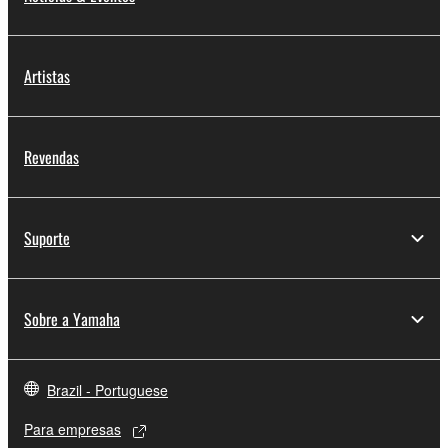
Artistas
Revendas
Suporte
Sobre a Yamaha
Brazil - Portuguese
Para empresas