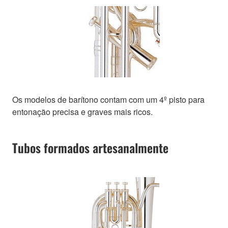
Os modelos de barítono contam com um 4º pisto para
entonação precisa e graves mais ricos.
Tubos formados artesanalmente