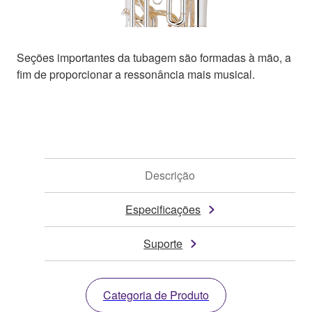
Seções importantes da tubagem são formadas à mão, a
fim de proporcionar a ressonância mais musical.
Descrição
Especificações
Suporte
Categoria de Produto