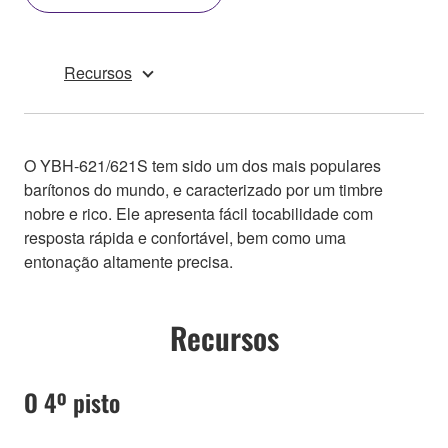
Recursos
O YBH-621/621S tem sido um dos mais populares
barítonos do mundo, e caracterizado por um timbre
nobre e rico. Ele apresenta fácil tocabilidade com
resposta rápida e confortável, bem como uma
entonação altamente precisa.
Recursos
O 4º pisto