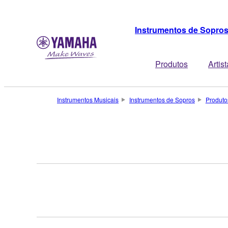
Instrumentos de Sopro
Produtos
Artis
Instrumentos Musicais
Instrumentos de Sopros
Produto