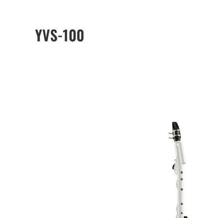
YVS-100