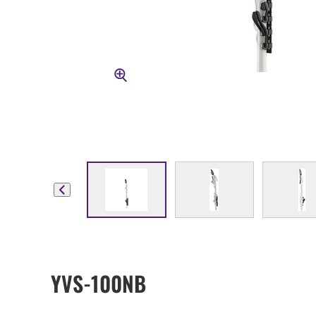
YVS-100NB