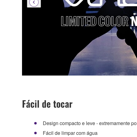
Fácil de tocar
Design compacto e leve - extremamente port
Fácil de limpar com água