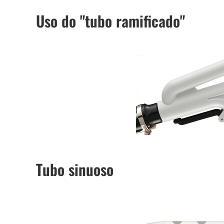
Uso do "tubo ramificado"
Tubo sinuoso