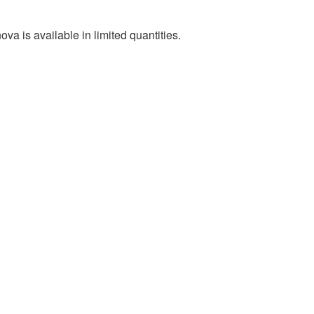
va is available in limited quantities.