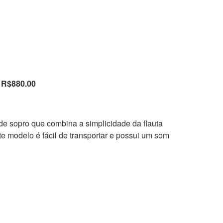
 R$880.00
de sopro que combina a simplicidade da flauta
e modelo é fácil de transportar e possui um som