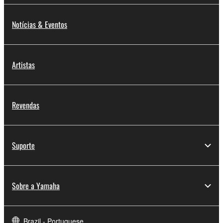
Notícias & Eventos
Artistas
Revendas
Suporte
Sobre a Yamaha
Brazil - Portuguese