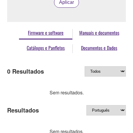
Aplicar
Firmware e software
Manuais e documentos
Catálogos e Panfletos
Documentos e Dados
0
Resultados
Sem resultados.
Resultados
Sem resultados.