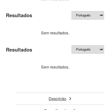
Resultados
Sem resultados.
Resultados
Sem resultados.
Descrição