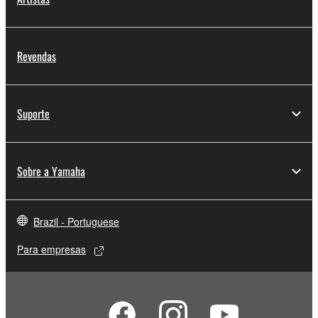
Revendas
Suporte
Sobre a Yamaha
Brazil - Portuguese
Para empresas