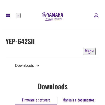
Menu
YEP-642SII
Menu
Downloads
Downloads
Firmware e software
Manuais e documentos