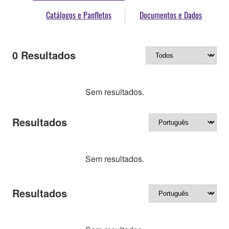
Catálogos e Panfletos
Documentos e Dados
0
Resultados
Sem resultados.
Resultados
Sem resultados.
Resultados