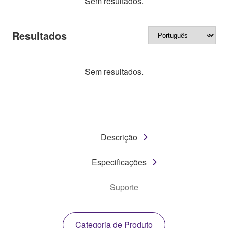
Sem resultados.
Resultados
Sem resultados.
Descrição
Especificações
Suporte
Categoria de Produto