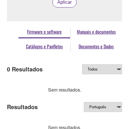
Aplicar
Firmware e software
Manuais e documentos
Catálogos e Panfletos
Documentos e Dados
0
Resultados
Sem resultados.
Resultados
Sem resultados.