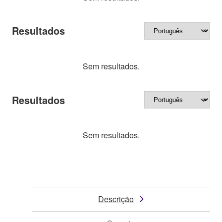
Resultados
Sem resultados.
Resultados
Sem resultados.
Descrição