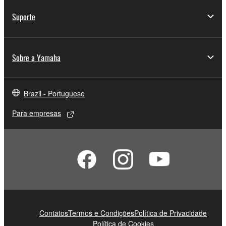
Suporte
Sobre a Yamaha
Brazil - Portuguese
Para empresas
Contatos
Termos e Condições
Política de Privacidade
Política de Cookies