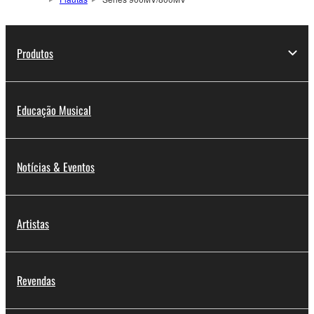
Produtos
Educação Musical
Notícias & Eventos
Artistas
Revendas