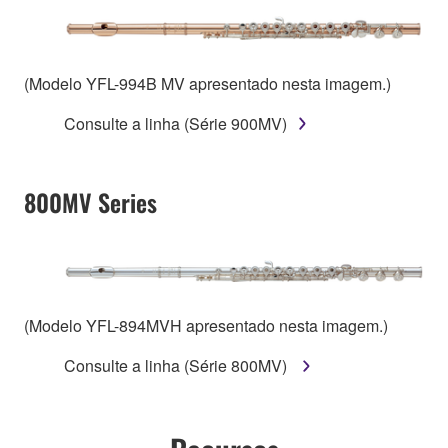
(Modelo YFL-994B MV apresentado nesta imagem.)
Consulte a linha (Série 900MV)
800MV Series
(Modelo YFL-894MVH apresentado nesta imagem.)
Consulte a linha (Série 800MV)