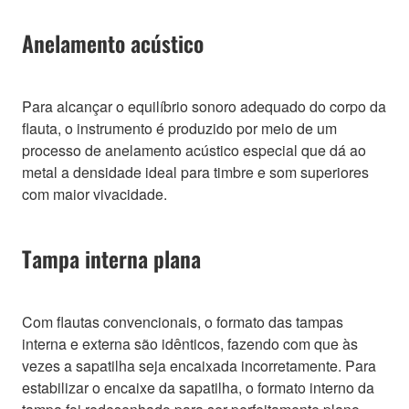
Anelamento acústico
Para alcançar o equilíbrio sonoro adequado do corpo da
flauta, o instrumento é produzido por meio de um
processo de anelamento acústico especial que dá ao
metal a densidade ideal para timbre e som superiores
com maior vivacidade.
Tampa interna plana
Com flautas convencionais, o formato das tampas
interna e externa são idênticos, fazendo com que às
vezes a sapatilha seja encaixada incorretamente. Para
estabilizar o encaixe da sapatilha, o formato interno da