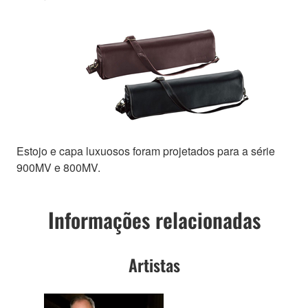
Estojo e capa luxuosos foram projetados para a série
900MV e 800MV.
Informações relacionadas
Artistas