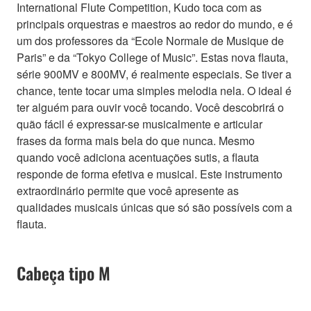
International Flute Competition, Kudo toca com as
principais orquestras e maestros ao redor do mundo, e é
um dos professores da “Ecole Normale de Musique de
Paris” e da “Tokyo College of Music”. Estas nova flauta,
série 900MV e 800MV, é realmente especiais. Se tiver a
chance, tente tocar uma simples melodia nela. O ideal é
ter alguém para ouvir você tocando. Você descobrirá o
quão fácil é expressar-se musicalmente e articular
frases da forma mais bela do que nunca. Mesmo
quando você adiciona acentuações sutis, a flauta
responde de forma efetiva e musical. Este instrumento
extraordinário permite que você apresente as
qualidades musicais únicas que só são possíveis com a
flauta.
Cabeça tipo M