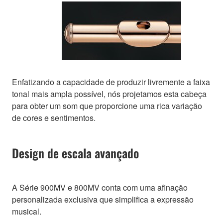
Enfatizando a capacidade de produzir livremente a faixa
tonal mais ampla possível, nós projetamos esta cabeça
para obter um som que proporcione uma rica variação
de cores e sentimentos.
Design de escala avançado
A Série 900MV e 800MV conta com uma afinação
personalizada exclusiva que simplifica a expressão
musical.