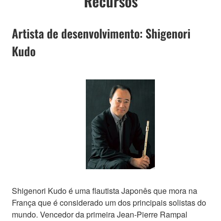
Recursos
Artista de desenvolvimento: Shigenori
Kudo
Shigenori Kudo é uma flautista Japonês que mora na
França que é considerado um dos principais solistas do
mundo. Vencedor da primeira Jean-Pierre Rampal