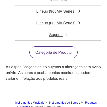
Lineup (900MV Series)
Lineup (800MV Series)
Suporte
Categoria de Produto
As especificações estão sujeitas a alterações sem aviso
prévio. As cores e acabamentos mostrados podem
variar em relação aos produtos reais.
Instrumentos Musicais
Instrumentos de Sopros
Produtos
Flautas
Séries 900MV/800MV