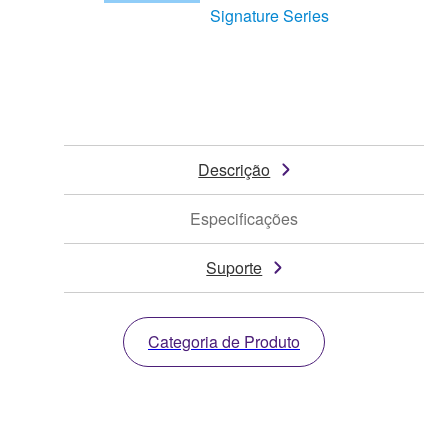
Signature Series
Descrição
Especificações
Suporte
Categoria de Produto