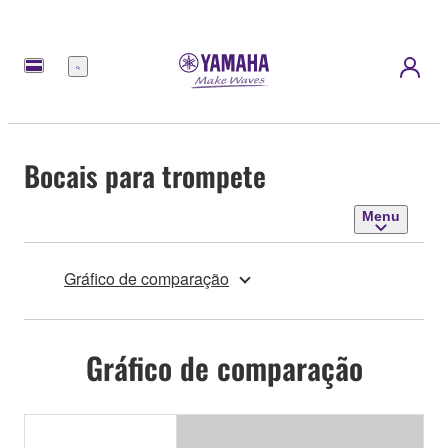
Menu
Bocais para trompete
Menu
Gráfico de comparação
Gráfico de comparação