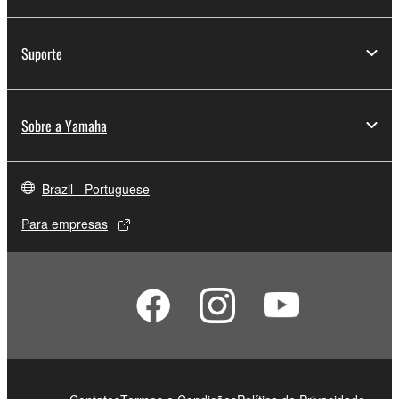
Suporte
Sobre a Yamaha
Brazil - Portuguese
Para empresas