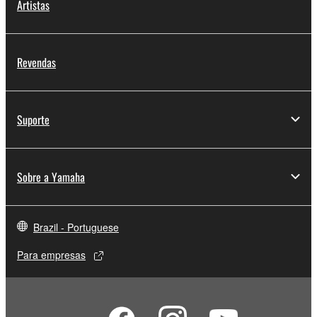
Artistas
Revendas
Suporte
Sobre a Yamaha
Brazil - Portuguese
Para empresas