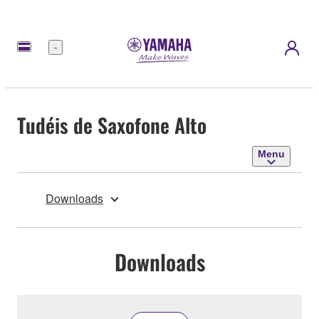
Menu
Tudéis de Saxofone Alto
Menu
Downloads
Downloads