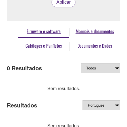
Aplicar
Firmware e software
Manuais e documentos
Catálogos e Panfletos
Documentos e Dados
0
Resultados
Sem resultados.
Resultados
Sem resultados.