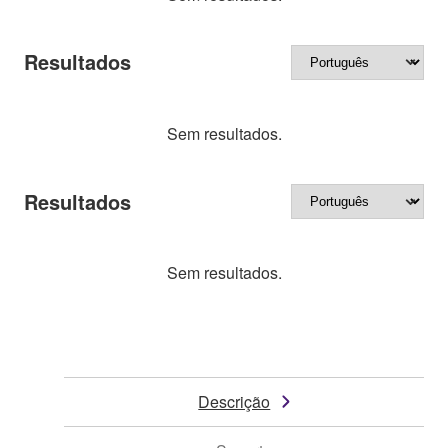
Resultados
Sem resultados.
Resultados
Sem resultados.
Descrição