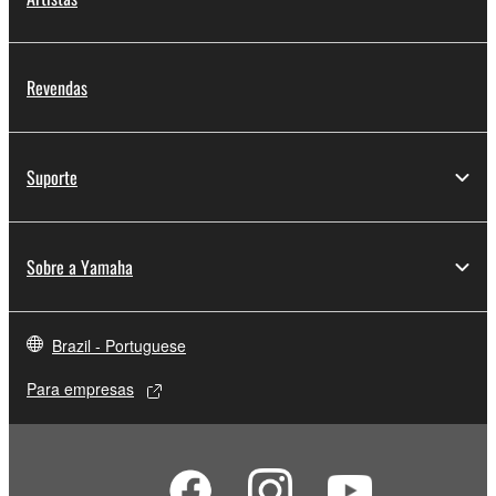
Revendas
Suporte
Sobre a Yamaha
Brazil - Portuguese
Para empresas