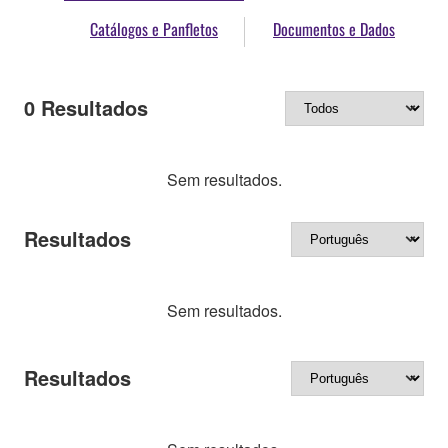
Catálogos e Panfletos
Documentos e Dados
0
Resultados
Sem resultados.
Resultados
Sem resultados.
Resultados