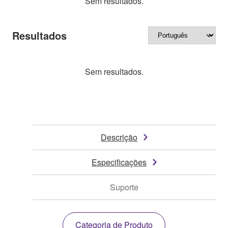
Sem resultados.
Resultados
Sem resultados.
Descrição
Especificações
Suporte
Categoria de Produto