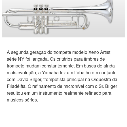
A segunda geração do trompete modelo Xeno Artist
série NY foi lançada. Os critérios para timbres de
trompete mudam constantemente. Em busca de ainda
mais evolução, a Yamaha fez um trabalho em conjunto
com David Bilger, trompetista principal na Orquestra da
Filadélfia. O refinamento de micronível com o Sr. Bilger
resultou em um instrumento realmente refinado para
músicos sérios.