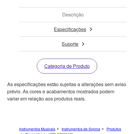
Descrição
Especificações
Suporte
Categoria de Produto
As especificações estão sujeitas a alterações sem aviso
prévio. As cores e acabamentos mostrados podem
variar em relação aos produtos reais.
Instrumentos Musicais
Instrumentos de Sopros
Produtos