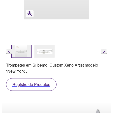
Trompetes em Si bemol Custom Xeno Artist modelo
“New York”.
Registro de Produtos