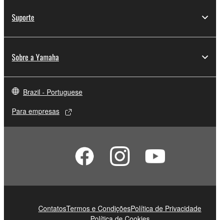
Suporte
Sobre a Yamaha
Brazil - Portuguese
Para empresas
Contatos
Termos e Condições
Política de Privacidade
Política de Cookies