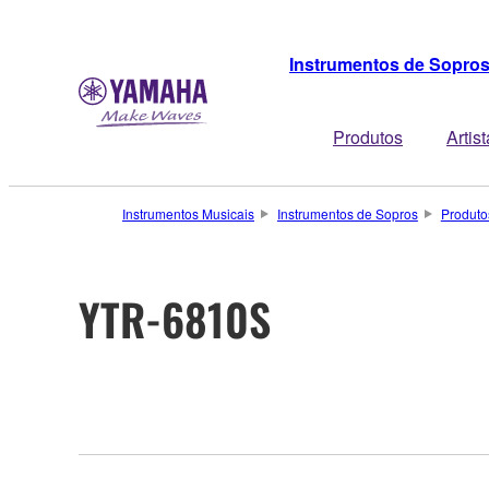
Instrumentos de Sopro
Produtos
Artis
Instrumentos Musicais
Instrumentos de Sopros
Produto
YTR-6810S