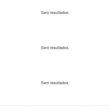
Sem resultados.
Sem resultados.
Sem resultados.