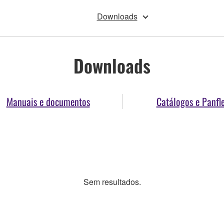
Downloads
Downloads
Manuais e documentos
Catálogos e Panfl
Sem resultados.