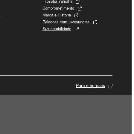
Filosofia Yamaha
Comprometimento
s
Marca e História
Relações com Investidores
Sustentabilidade
Para empresas