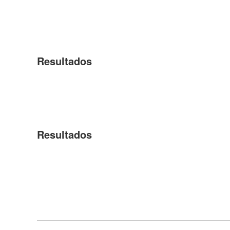
Resultados
Resultados