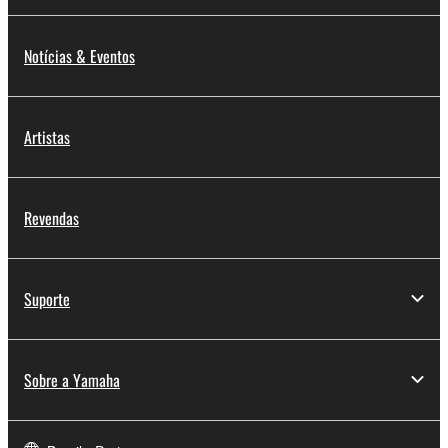
Notícias & Eventos
Artistas
Revendas
Suporte
Sobre a Yamaha