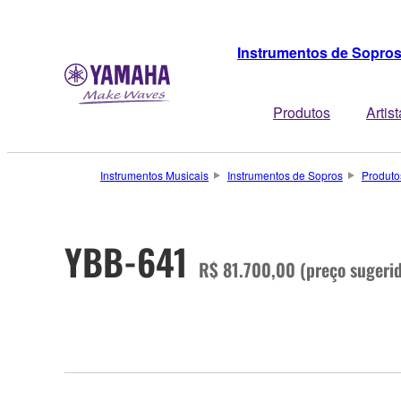
Instrumentos de Sopro
Produtos
Artis
Instrumentos Musicais
Instrumentos de Sopros
Produto
YBB-641
R$ 81.700,00 (preço sugeri