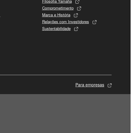
Filosofia Yamaha
Comprometimento
s
Marca e História
Relações com Investidores
Sustentabilidade
Para empresas