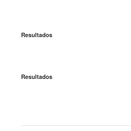
Resultados
Resultados