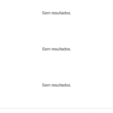
Sem resultados.
Sem resultados.
Sem resultados.