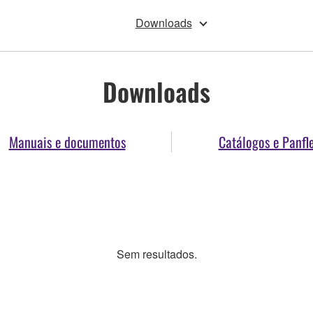
Downloads
Downloads
Manuais e documentos
Catálogos e Panfl
Sem resultados.