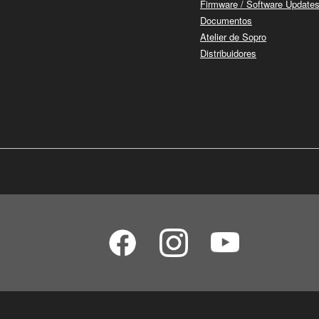
Firmware / Software Update
Documentos
Atelier de Sopro
Distribuidores