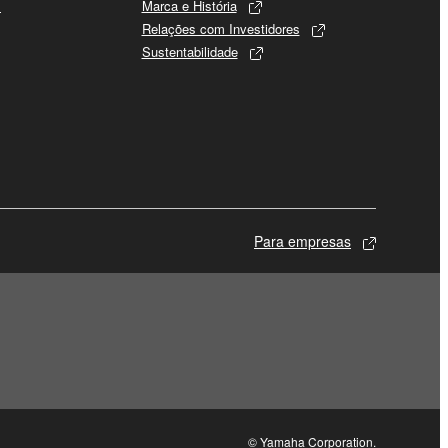
s
Marca e História
Relações com Investidores
Sustentabilidade
Para empresas
© Yamaha Corporation.