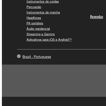
Instrumentos de cordas
Percussão
Instrumentos de marcha
Revendas
Headfones
PA portáteis
Áudio residencial
Streaming e Gaming
Aplicativos para iOS e Android™
Brazil - Portuguese