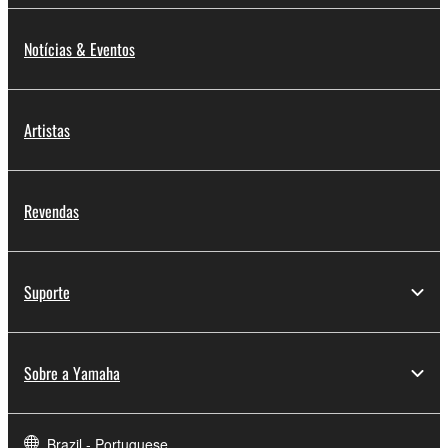
Notícias & Eventos
Artistas
Revendas
Suporte
Sobre a Yamaha
Brazil - Portuguese