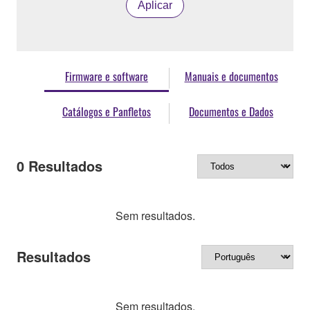
Aplicar
Firmware e software
Manuais e documentos
Catálogos e Panfletos
Documentos e Dados
0
Resultados
Sem resultados.
Resultados
Sem resultados.