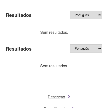
Resultados
Sem resultados.
Resultados
Sem resultados.
Descrição