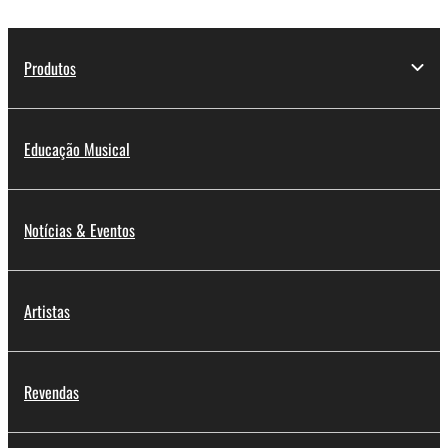
Produtos
Educação Musical
Notícias & Eventos
Artistas
Revendas