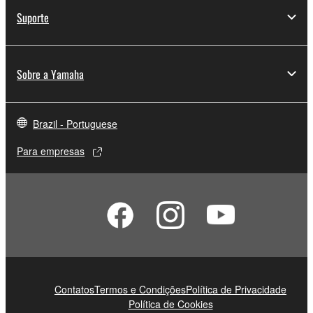
Suporte
Sobre a Yamaha
Brazil - Portuguese
Para empresas
Contatos
Termos e Condições
Política de Privacidade
Política de Cookies