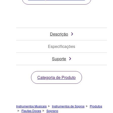
Descrição
Especificações
Suporte
Categoria de Produto
Instrumentos Musicais
Instrumentos de Sopros
Produtos
Flautas Doces
Soprano