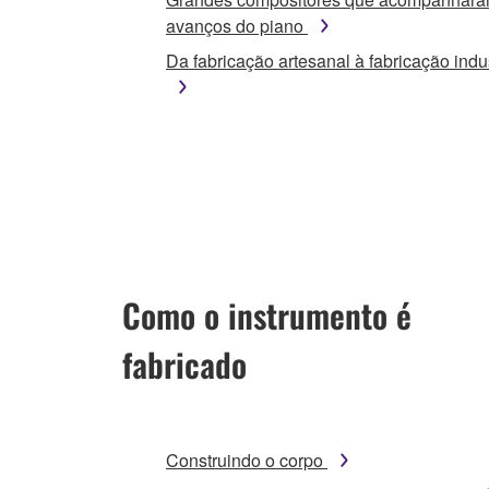
avanços do piano
Da fabricação artesanal à fabricação indus
Como o instrumento é
fabricado
Construindo o corpo