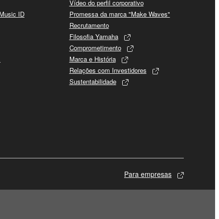
Vídeo do perfil corporativo
 Music ID
Promessa da marca "Make Waves"
Recrutamento
Filosofia Yamaha
Comprometimento
s
Marca e História
Relações com Investidores
Sustentabilidade
Para empresas