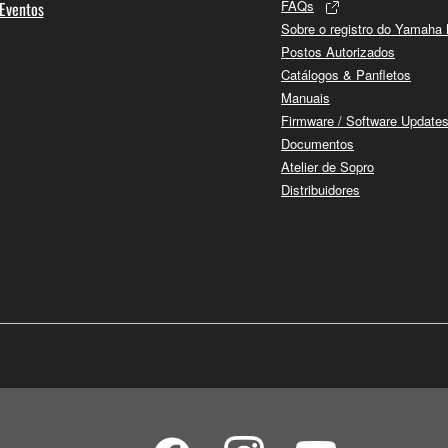
FAQs
 Eventos
Sobre o registro do Yamaha
Postos Autorizados
Catálogos & Panfletos
Manuais
Firmware / Software Update
Documentos
Atelier de Sopro
Distribuidores