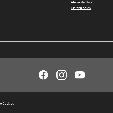
Atelier de Sopro
Distribuidores
de Cookies