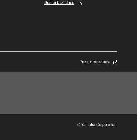
Sustentabilidade
Para empresas
© Yamaha Corporation.