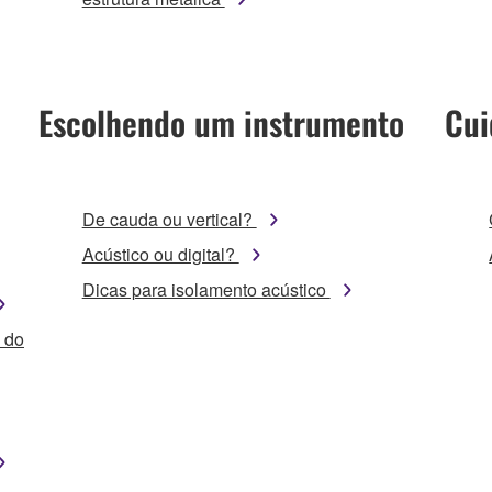
Escolhendo um instrumento
Cui
De cauda ou vertical?
Acústico ou digital?
Dicas para isolamento acústico
 do