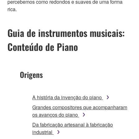
percebemos como redondos e suaves de uma forma
rica.
Guia de instrumentos musicais:
Conteúdo de Piano
Origens
A história da invenção do piano
Grandes compositores que acompanharam
os avanços do piano
Da fabricação artesanal à fabricação
industrial