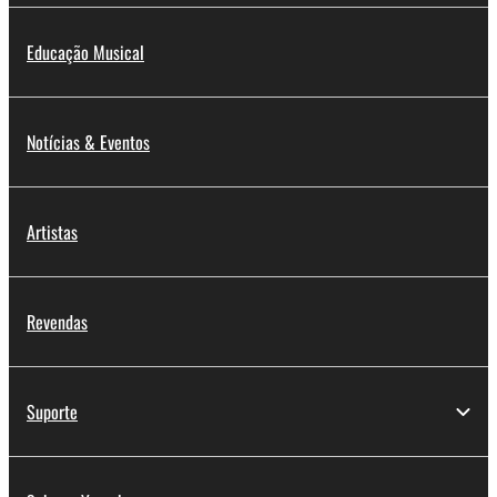
Educação Musical
Notícias & Eventos
Artistas
Revendas
Suporte