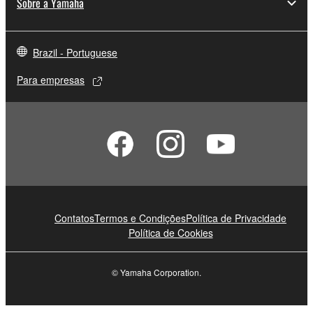
Sobre a Yamaha
Brazil - Portuguese
Para empresas
Contatos
Termos e Condições
Política de Privacidade
Política de Cookies
© Yamaha Corporation.