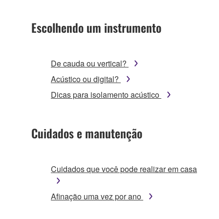
Escolhendo um instrumento
De cauda ou vertical?
Acústico ou digital?
Dicas para isolamento acústico
Cuidados e manutenção
Cuidados que você pode realizar em casa
Afinação uma vez por ano