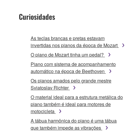
Curiosidades
As teclas brancas e pretas estavam
invertidas nos pianos da época de Mozart
O piano de Mozart tinha um pedal?
Piano com sistema de acompanhamento
automático na época de Beethoven
Os pianos amados pelo grande mestre
Sviatoslav Richter
O material ideal para a estrutura metálica do
piano também é ideal para motores de
motocicleta
A tábua harmônica do piano é uma tábua
que também impede as vibrações