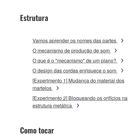
Estrutura
Vamos aprender os nomes das partes
O mecanismo de produção de som
O que é o "mecanismo" de um piano?
O design das cordas enriquece o som
[Experimento 1] Mudança do material dos
martelos
[Experimento 2] Bloqueando os orifícios na
estrutura metálica
Como tocar