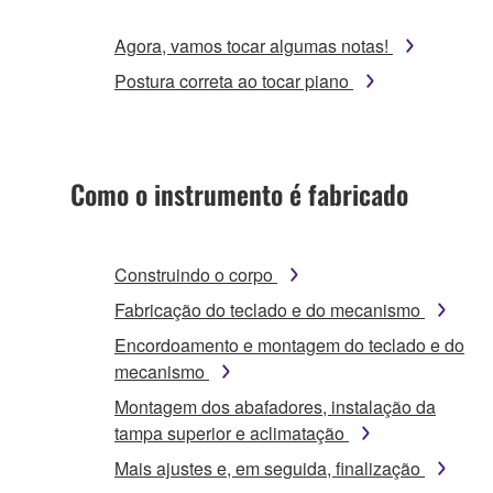
Agora, vamos tocar algumas notas!
Postura correta ao tocar piano
Como o instrumento é fabricado
Construindo o corpo
Fabricação do teclado e do mecanismo
Encordoamento e montagem do teclado e do
mecanismo
Montagem dos abafadores, instalação da
tampa superior e aclimatação
Mais ajustes e, em seguida, finalização