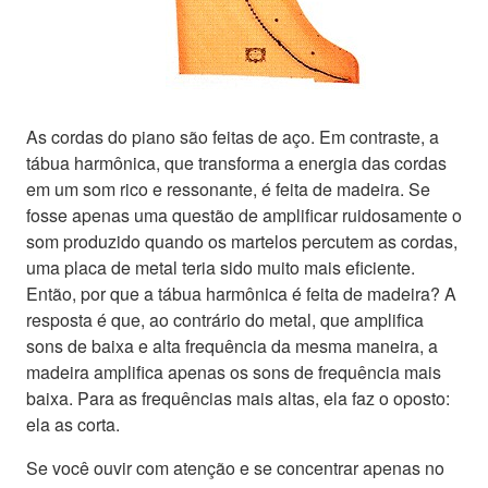
As cordas do piano são feitas de aço. Em contraste, a
tábua harmônica, que transforma a energia das cordas
em um som rico e ressonante, é feita de madeira. Se
fosse apenas uma questão de amplificar ruidosamente o
som produzido quando os martelos percutem as cordas,
uma placa de metal teria sido muito mais eficiente.
Então, por que a tábua harmônica é feita de madeira? A
resposta é que, ao contrário do metal, que amplifica
sons de baixa e alta frequência da mesma maneira, a
madeira amplifica apenas os sons de frequência mais
baixa. Para as frequências mais altas, ela faz o oposto:
ela as corta.
Se você ouvir com atenção e se concentrar apenas no