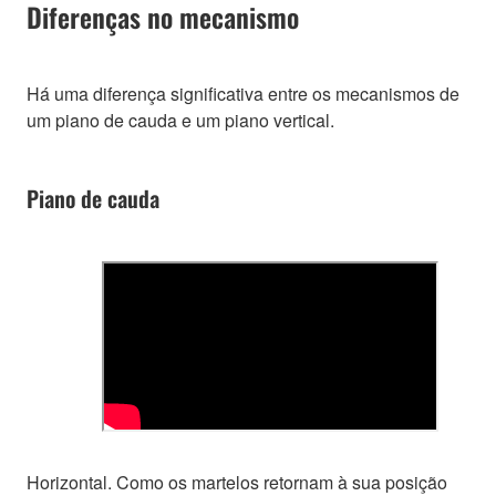
Diferenças no mecanismo
Há uma diferença significativa entre os mecanismos de
um piano de cauda e um piano vertical.
Piano de cauda
Horizontal. Como os martelos retornam à sua posição