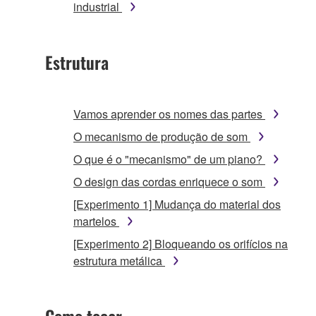
industrial
Estrutura
Vamos aprender os nomes das partes
O mecanismo de produção de som
O que é o "mecanismo" de um piano?
O design das cordas enriquece o som
[Experimento 1] Mudança do material dos
martelos
[Experimento 2] Bloqueando os orifícios na
estrutura metálica
Como tocar