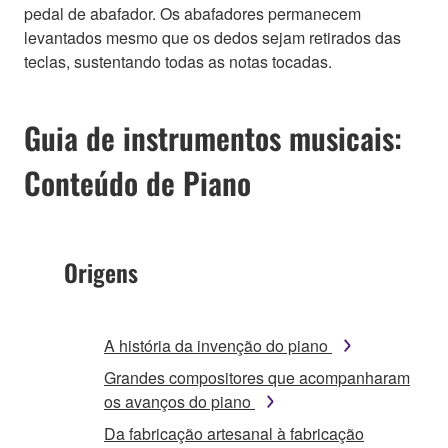
pedal de abafador. Os abafadores permanecem
levantados mesmo que os dedos sejam retirados das
teclas, sustentando todas as notas tocadas.
Guia de instrumentos musicais:
Conteúdo de Piano
Origens
A história da invenção do piano
Grandes compositores que acompanharam
os avanços do piano
Da fabricação artesanal à fabricação