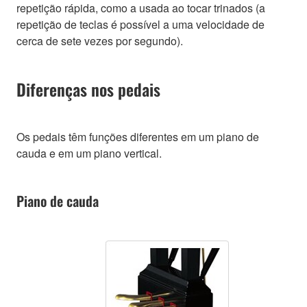
repetição rápida, como a usada ao tocar trinados (a
repetição de teclas é possível a uma velocidade de
cerca de sete vezes por segundo).
Diferenças nos pedais
Os pedais têm funções diferentes em um piano de
cauda e em um piano vertical.
Piano de cauda