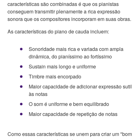
características são combinadas é que os pianistas
conseguem transmitir plenamente a rica expressão
sonora que os compositores incorporam em suas obras.
As características do piano de cauda incluem:
Sonoridade mais rica e variada com ampla
dinâmica, do pianíssimo ao fortíssimo
Sustain mais longo e uniforme
Timbre mais encorpado
Maior capacidade de adicionar expressão sutil
às notas
O som é uniforme e bem equilibrado
Maior capacidade de repetição de notas
Como essas características se unem para criar um "bom