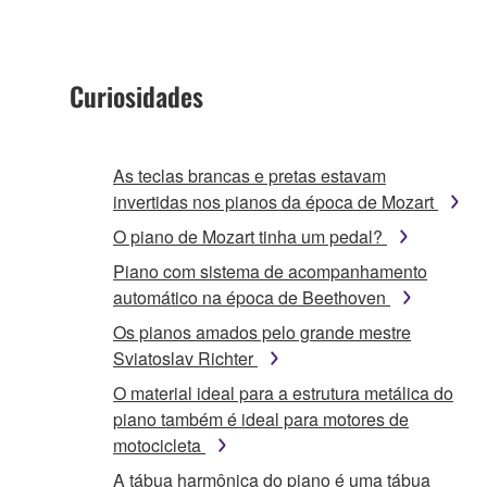
Curiosidades
As teclas brancas e pretas estavam
invertidas nos pianos da época de Mozart
O piano de Mozart tinha um pedal?
Piano com sistema de acompanhamento
automático na época de Beethoven
Os pianos amados pelo grande mestre
Sviatoslav Richter
O material ideal para a estrutura metálica do
piano também é ideal para motores de
motocicleta
A tábua harmônica do piano é uma tábua