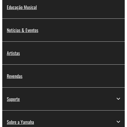
Educação Musical
Notícias & Eventos
Artistas
Revendas
Suporte
Sobre a Yamaha