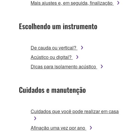
Mais ajustes e, em seguida, finalização
Escolhendo um instrumento
De cauda ou vertical?
Acústico ou digital?
Dicas para isolamento acústico
Cuidados e manutenção
Cuidados que você pode realizar em casa
Afinação uma vez por ano