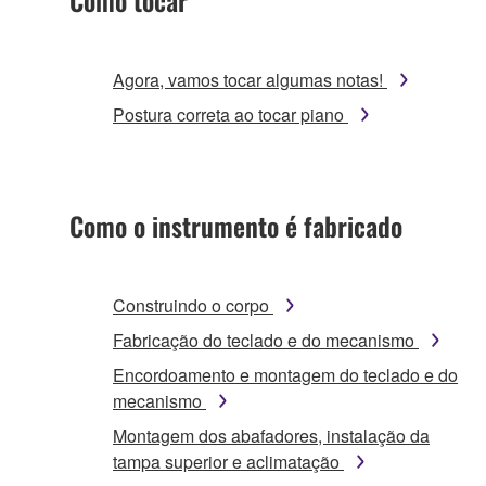
Agora, vamos tocar algumas notas!
Postura correta ao tocar piano
Como o instrumento é fabricado
Construindo o corpo
Fabricação do teclado e do mecanismo
Encordoamento e montagem do teclado e do
mecanismo
Montagem dos abafadores, instalação da
tampa superior e aclimatação