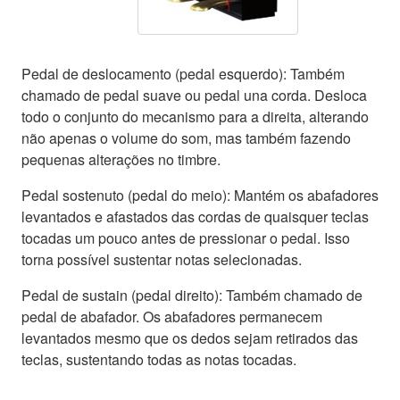
Pedal de deslocamento (pedal esquerdo): Também
chamado de pedal suave ou pedal una corda. Desloca
todo o conjunto do mecanismo para a direita, alterando
não apenas o volume do som, mas também fazendo
pequenas alterações no timbre.
Pedal sostenuto (pedal do meio): Mantém os abafadores
levantados e afastados das cordas de quaisquer teclas
tocadas um pouco antes de pressionar o pedal. Isso
torna possível sustentar notas selecionadas.
Pedal de sustain (pedal direito): Também chamado de
pedal de abafador. Os abafadores permanecem
levantados mesmo que os dedos sejam retirados das
teclas, sustentando todas as notas tocadas.