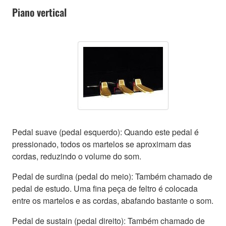
Piano vertical
Pedal suave (pedal esquerdo): Quando este pedal é
pressionado, todos os martelos se aproximam das
cordas, reduzindo o volume do som.
Pedal de surdina (pedal do meio): Também chamado de
pedal de estudo. Uma fina peça de feltro é colocada
entre os martelos e as cordas, abafando bastante o som.
Pedal de sustain (pedal direito): Também chamado de