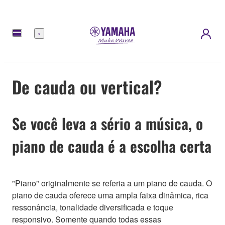
Menu
De cauda ou vertical?
Se você leva a sério a música, o
piano de cauda é a escolha certa
"Piano" originalmente se referia a um piano de cauda. O
piano de cauda oferece uma ampla faixa dinâmica, rica
ressonância, tonalidade diversificada e toque
responsivo. Somente quando todas essas