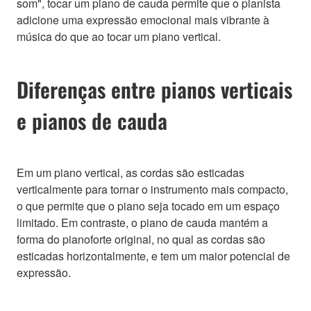
som", tocar um piano de cauda permite que o pianista
adicione uma expressão emocional mais vibrante à
música do que ao tocar um piano vertical.
Diferenças entre pianos verticais
e pianos de cauda
Em um piano vertical, as cordas são esticadas
verticalmente para tornar o instrumento mais compacto,
o que permite que o piano seja tocado em um espaço
limitado. Em contraste, o piano de cauda mantém a
forma do pianoforte original, no qual as cordas são
esticadas horizontalmente, e tem um maior potencial de
expressão.