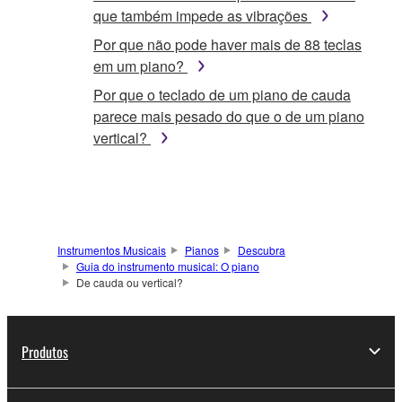
que também impede as vibrações
Por que não pode haver mais de 88 teclas
em um piano?
Por que o teclado de um piano de cauda
parece mais pesado do que o de um piano
vertical?
Instrumentos Musicais
Pianos
Descubra
Guia do instrumento musical: O piano
De cauda ou vertical?
Produtos