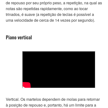
de repouso por seu próprio peso, a repetição, na qual as
notas são repetidas rapidamente, como ao tocar
trinados, é suave (a repetição de teclas é possível a
uma velocidade de cerca de 14 vezes por segundo).
Piano vertical
Vertical. Os martelos dependem de molas para retornar
à posição de repouso e, portanto, há um limite para a